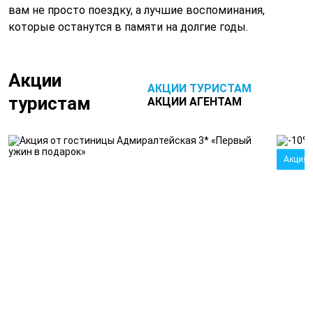
вам не просто поездку, а лучшие воспоминания,
которые останутся в памяти на долгие годы.
Акции
АКЦИИ ТУРИСТАМ
туристам
АКЦИИ АГЕНТАМ
Акция