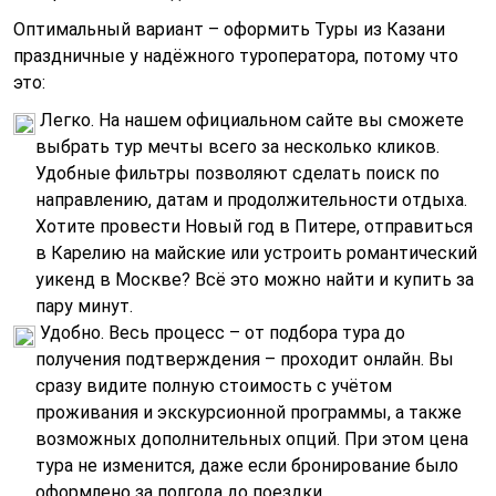
Оптимальный вариант – оформить Туры из Казани
праздничные у надёжного туроператора, потому что
это:
Легко. На нашем официальном сайте вы сможете
выбрать тур мечты всего за несколько кликов.
Удобные фильтры позволяют сделать поиск по
направлению, датам и продолжительности отдыха.
Хотите провести Новый год в Питере, отправиться
в Карелию на майские или устроить романтический
уикенд в Москве? Всё это можно найти и купить за
пару минут.
Удобно. Весь процесс – от подбора тура до
получения подтверждения – проходит онлайн. Вы
сразу видите полную стоимость с учётом
проживания и экскурсионной программы, а также
возможных дополнительных опций. При этом цена
тура не изменится, даже если бронирование было
оформлено за полгода до поездки.