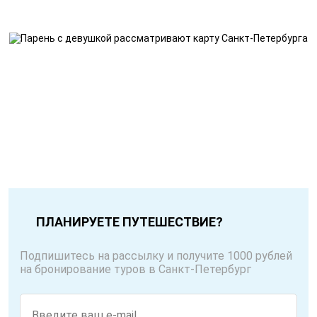
ПЛАНИРУЕТЕ ПУТЕШЕСТВИЕ?
Подпишитесь на рассылку и получите 1000 рублей
на бронирование туров в Санкт-Петербург