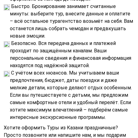
Быстро. Бронирование занимает считанные
минуты: выберите тур, внесите данные и оплатите
– всё остальное турагентство возьмёт на себя. Вам
останется лишь собрать чемодан и предвкушать
новые эмоции.
Безопасно. Вся передача данных и платежей
проходит по защищённым каналам. Ваши
персональные сведения и финансовая информация
находятся под надёжной защитой.
С учётом всех нюансов. Мы учитываем ваши
предпочтения, бюджет, даты поездки и даже
мелкие детали, которые делают отдых особенным.
Если вы путешествуете с детьми, мы предложим
самые комфортные отели и удобный перелёт. Если
хотите максимум впечатлений – подберём самые
интересные экскурсионные программы.
Хотите оформить Туры из Казани праздничные?
Просто позвоните или напишите нам, и мы подарим