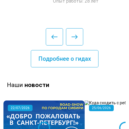
Опыт работы: 28 лет
Подробнее о гидах
Наши
новости
22/07/2026
25/06/2026