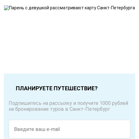
ПЛАНИРУЕТЕ ПУТЕШЕСТВИЕ?
Подпишитесь на рассылку и получите 1000 рублей
на бронирование туров в Санкт-Петербург