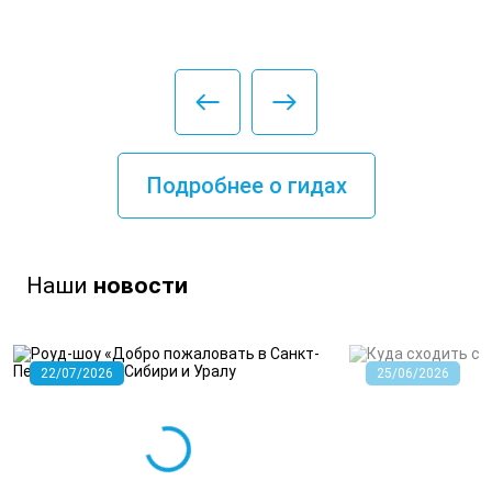
Подробнее о гидах
Наши
новости
22/07/2026
25/06/2026