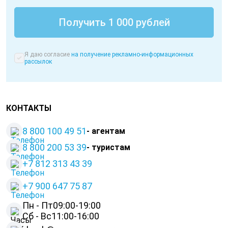
Я даю согласие
на получение рекламно-информационных
рассылок
КОНТАКТЫ
8 800 100 49 51
- агентам
8 800 200 53 39
- туристам
+7 812 313 43 39
+
7 900 647 75 87
Пн - Пт
09:00-19:00
Сб - Вс
11:00-16:00