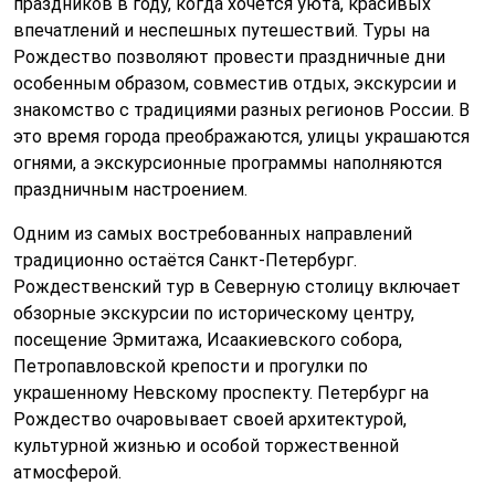
праздников в году, когда хочется уюта, красивых
впечатлений и неспешных путешествий. Туры на
Рождество позволяют провести праздничные дни
особенным образом, совместив отдых, экскурсии и
знакомство с традициями разных регионов России. В
это время города преображаются, улицы украшаются
огнями, а экскурсионные программы наполняются
праздничным настроением.
Одним из самых востребованных направлений
традиционно остаётся Санкт-Петербург.
Рождественский тур в Северную столицу включает
обзорные экскурсии по историческому центру,
посещение Эрмитажа, Исаакиевского собора,
Петропавловской крепости и прогулки по
украшенному Невскому проспекту. Петербург на
Рождество очаровывает своей архитектурой,
культурной жизнью и особой торжественной
атмосферой.