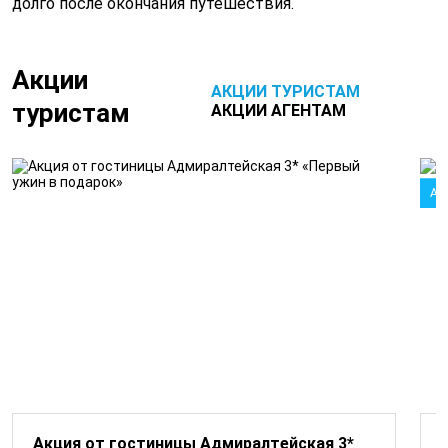
долго после окончания путешествия.
Акции
АКЦИИ ТУРИСТАМ
туристам
АКЦИИ АГЕНТАМ
Ак
Акция от гостиницы Адмиралтейская 3*