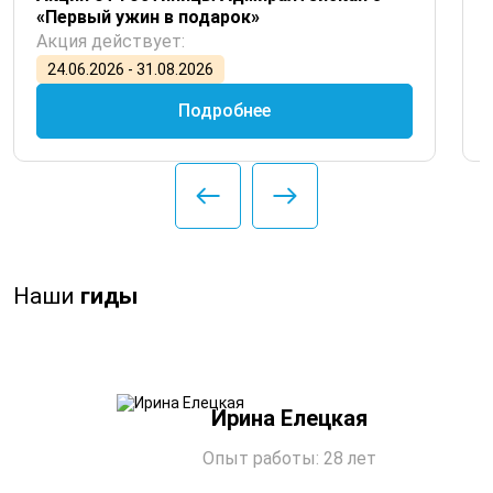
«Первый ужин в подарок»
Акция действует:
24.06.2026 - 31.08.2026
Подробнее
Наши
гиды
Ирина Елецкая
Опыт работы: 28 лет