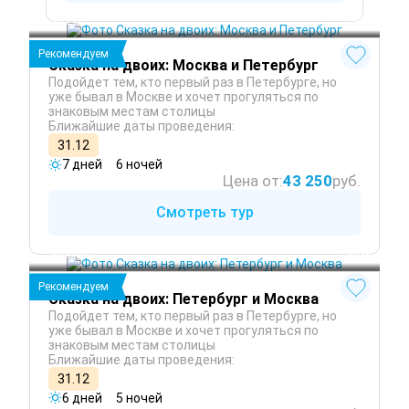
Санкт-Петербург
Москва
 Зима
Рекомендуем
Сказка на двоих: Москва и Петербург
Подойдет тем, кто первый раз в Петербурге, но
уже бывал в Москве и хочет прогуляться по
знаковым местам столицы
Ближайшие даты проведения:
31.12
7 дней
6 ночей
Цена от:
43 250
руб.
Смотреть тур
Санкт-Петербург
Москва
 Зима
Рекомендуем
Сказка на двоих: Петербург и Москва
Подойдет тем, кто первый раз в Петербурге, но
уже бывал в Москве и хочет прогуляться по
знаковым местам столицы
Ближайшие даты проведения:
31.12
6 дней
5 ночей