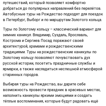
путешествий, который позволяет комфортно
добраться до популярных направлений без перелётов.
Автобусные туры на Рождество подходят для поездок
в Петербург, Выборг и по маршрутам Золотого кольца.
Туры по Золотому кольцу – классический вариант для
зимних каникул. Владимир, Суздаль, Ярославль,
Кострома и Сергиев Посад поражают своей
архитектурой, храмами и рождественскими
традициями. Туры на рождественские каникулы по
Золотому кольцу позволяют почувствовать дух
русской истории, посетить праздничные службы и
ярмарки, а также насладиться неспешной атмосферой
старинных городов.
Выбирая туры на Рождество, вы дарите себе
возможность провести праздник в красивых местах,
наполнить каникулы яркими эмоциями и создать
тёплые воспоминания, которые будут радовать ещё