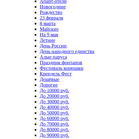
Апарт-отели
Новогодние
Рождество
23 февраля
8 марта
Майские
На 9 мая
Летние
День России
День народного единства
Алые паруса
Праздник фонтанов
Фестиваль корюшки
Крендель Фест
Дешёвые
Дорогие
До 10000 руб.
До 20000 руб.
До 30000 руб.
До 40000 руб.
До 50000 руб.
До 60000 руб.
До 70000 руб.
До 80000 руб.
До 90000 руб.