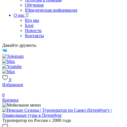
Обучение
Юридическая информация
О нас
Кто мы
Блог
Новости
Контакты
Давайте дружить:
0
Избранное
0
Корзина
Туроператор по России с 2000 года