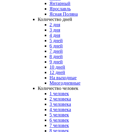
Янтарный
Ярославль
Ясная Поляна
Количество дней
2 дня
3 дня
4 дня
5 дней
6 дней
7 дней
8 дней
9 дней
10 дней
12 дней
На выходные
Многодневные
Количество человек
1 человек
2 человека
3 человека
4 человека
5 человек
6 человек
7 человек
8 человек