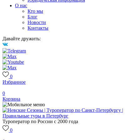
О нас
Кто мы
Блог
Новости
Контакты
Давайте дружить:
0
Избранное
0
Корзина
Туроператор по России с 2000 года
0