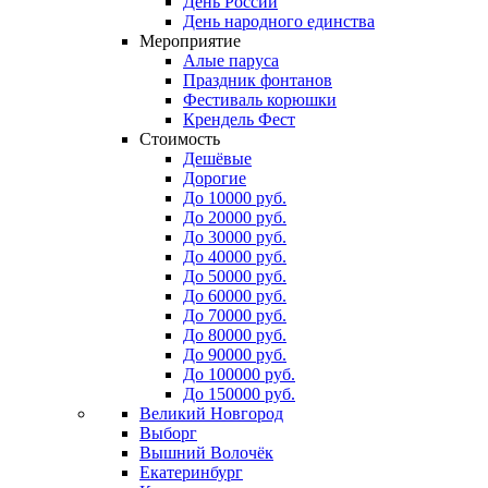
День России
День народного единства
Мероприятие
Алые паруса
Праздник фонтанов
Фестиваль корюшки
Крендель Фест
Стоимость
Дешёвые
Дорогие
До 10000 руб.
До 20000 руб.
До 30000 руб.
До 40000 руб.
До 50000 руб.
До 60000 руб.
До 70000 руб.
До 80000 руб.
До 90000 руб.
До 100000 руб.
До 150000 руб.
Великий Новгород
Выборг
Вышний Волочёк
Екатеринбург