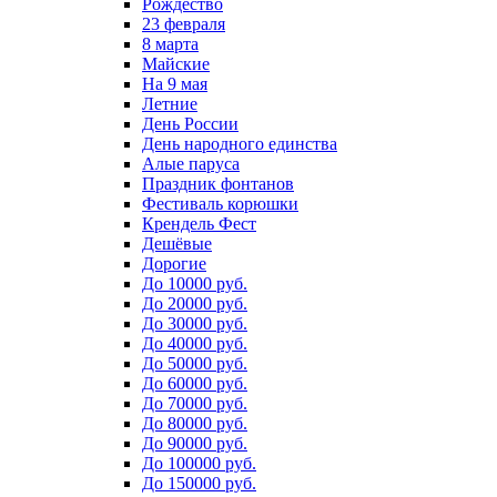
Рождество
23 февраля
8 марта
Майские
На 9 мая
Летние
День России
День народного единства
Алые паруса
Праздник фонтанов
Фестиваль корюшки
Крендель Фест
Дешёвые
Дорогие
До 10000 руб.
До 20000 руб.
До 30000 руб.
До 40000 руб.
До 50000 руб.
До 60000 руб.
До 70000 руб.
До 80000 руб.
До 90000 руб.
До 100000 руб.
До 150000 руб.