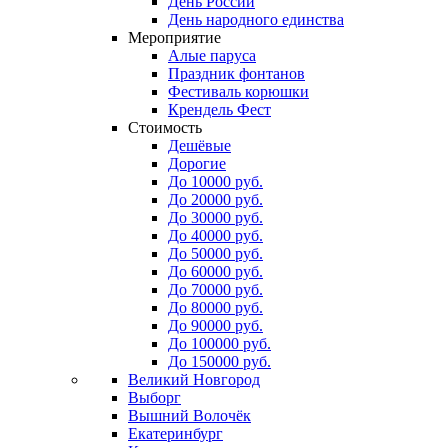
День России
День народного единства
Мероприятие
Алые паруса
Праздник фонтанов
Фестиваль корюшки
Крендель Фест
Стоимость
Дешёвые
Дорогие
До 10000 руб.
До 20000 руб.
До 30000 руб.
До 40000 руб.
До 50000 руб.
До 60000 руб.
До 70000 руб.
До 80000 руб.
До 90000 руб.
До 100000 руб.
До 150000 руб.
Великий Новгород
Выборг
Вышний Волочёк
Екатеринбург