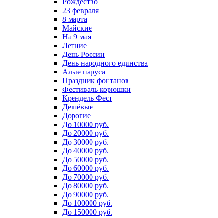
Рождество
23 февраля
8 марта
Майские
На 9 мая
Летние
День России
День народного единства
Алые паруса
Праздник фонтанов
Фестиваль корюшки
Крендель Фест
Дешёвые
Дорогие
До 10000 руб.
До 20000 руб.
До 30000 руб.
До 40000 руб.
До 50000 руб.
До 60000 руб.
До 70000 руб.
До 80000 руб.
До 90000 руб.
До 100000 руб.
До 150000 руб.