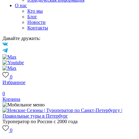
О нас
Кто мы
Блог
Новости
Контакты
Давайте дружить:
0
Избранное
0
Корзина
Туроператор по России с 2000 года
0