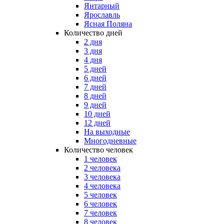
Янтарный
Ярославль
Ясная Поляна
Количество дней
2 дня
3 дня
4 дня
5 дней
6 дней
7 дней
8 дней
9 дней
10 дней
12 дней
На выходные
Многодневные
Количество человек
1 человек
2 человека
3 человека
4 человека
5 человек
6 человек
7 человек
8 человек