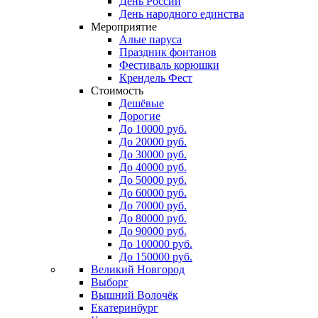
День России
День народного единства
Мероприятие
Алые паруса
Праздник фонтанов
Фестиваль корюшки
Крендель Фест
Стоимость
Дешёвые
Дорогие
До 10000 руб.
До 20000 руб.
До 30000 руб.
До 40000 руб.
До 50000 руб.
До 60000 руб.
До 70000 руб.
До 80000 руб.
До 90000 руб.
До 100000 руб.
До 150000 руб.
Великий Новгород
Выборг
Вышний Волочёк
Екатеринбург