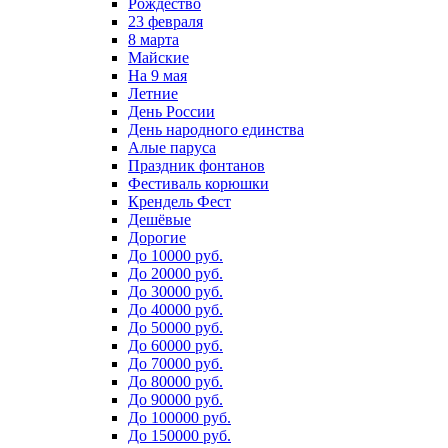
Рождество
23 февраля
8 марта
Майские
На 9 мая
Летние
День России
День народного единства
Алые паруса
Праздник фонтанов
Фестиваль корюшки
Крендель Фест
Дешёвые
Дорогие
До 10000 руб.
До 20000 руб.
До 30000 руб.
До 40000 руб.
До 50000 руб.
До 60000 руб.
До 70000 руб.
До 80000 руб.
До 90000 руб.
До 100000 руб.
До 150000 руб.