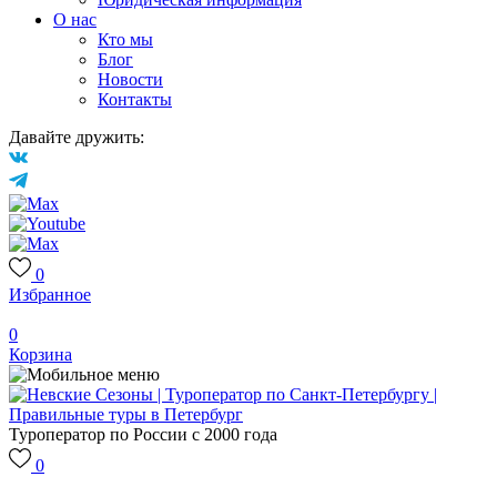
О нас
Кто мы
Блог
Новости
Контакты
Давайте дружить:
0
Избранное
0
Корзина
Туроператор по России с 2000 года
0