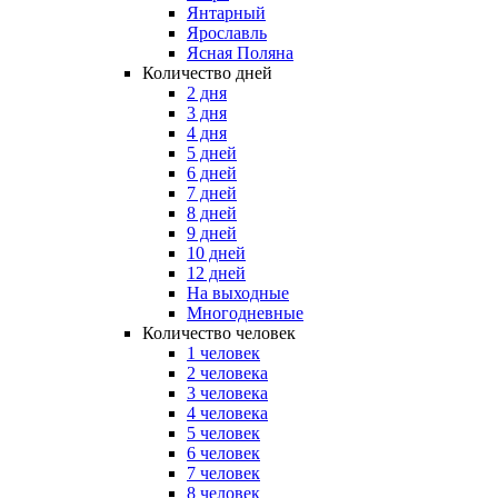
Янтарный
Ярославль
Ясная Поляна
Количество дней
2 дня
3 дня
4 дня
5 дней
6 дней
7 дней
8 дней
9 дней
10 дней
12 дней
На выходные
Многодневные
Количество человек
1 человек
2 человека
3 человека
4 человека
5 человек
6 человек
7 человек
8 человек