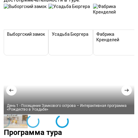
Выборгский замок
Усадьба Бюргера
Фабрика
Кренделей
День 1 - Посещение Замкового острова – Интерактивная программа 
«Рождество в Усадьбе»
Программа тура