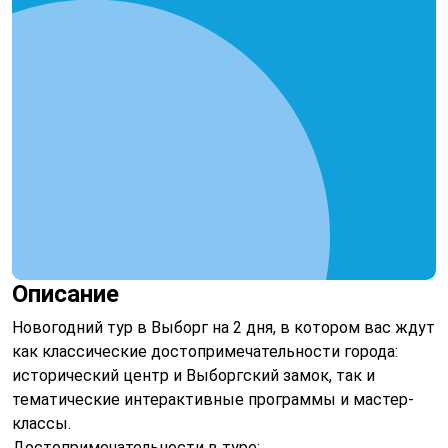
Описание
Новогодний тур в Выборг на 2 дня, в котором вас ждут
как классические достопримечательности города:
исторический центр и Выборгский замок, так и
тематические интерактивные программы и мастер-
классы.
Достопримечательности в туре: