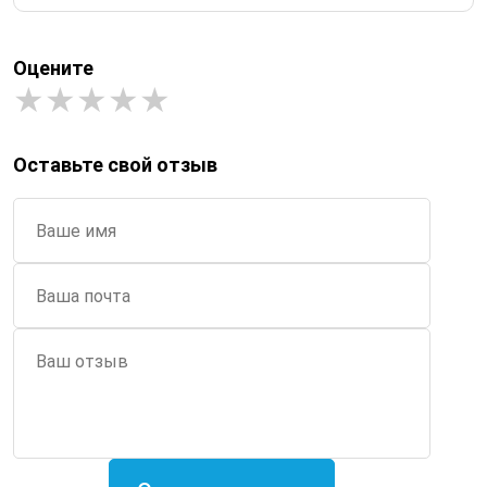
Оцените
Оставьте свой отзыв