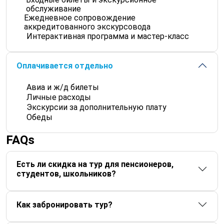
обслуживание
Ежедневное сопровождение
аккредитованного экскурсовода
Интерактивная программа и мастер-класс
Оплачивается отдельно
Авиа и ж/д билеты
Личные расходы
Экскурсии за дополнительную плату
Обеды
FAQs
Есть ли скидка на тур для пенсионеров,
студентов, школьников?
Как забронировать тур?