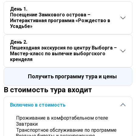
День 1
Посещение Замкового острова –
Интерактивная программа «Рождество в
Усадьбе»
День 2
Пешеходная экскурсия по центру Выборга –
Мастер-класс по выпечке выборгского
кренделя
Получить программу тура и цены
В стоимость тура входит
Включено в стоимость
Проживание в комфортабельном отеле
Завтраки
Транспортное обслуживание по программе
Входные билеты и экскурсионное