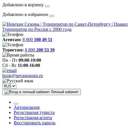
Добавлено в корзину
Добавлено в избранное
Туроператор по России с 2000 года
Агентам:
8 800
100 49 51
Туристам:
8 800
200 53 39
Пн - Пт
09:00-19:00
Сб - Вс
11:00-16:00
book@nevaseasons.ru
Личный кабинет
Авторизация
Регистрация туриста
Регистрация агента
Восстановить пароль