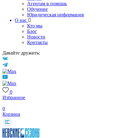
Агентам в помощь
Обучение
Юридическая информация
О нас
Кто мы
Блог
Новости
Контакты
Давайте дружить:
0
Избранное
0
Корзина