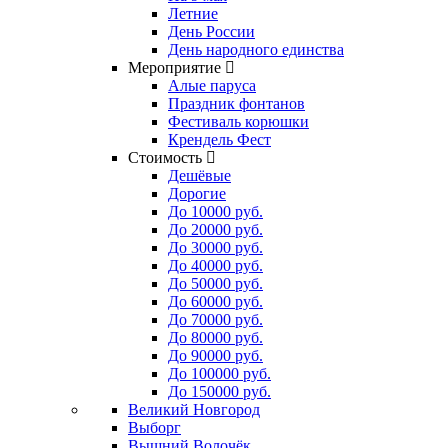
Летние
День России
День народного единства
Мероприятие
Алые паруса
Праздник фонтанов
Фестиваль корюшки
Крендель Фест
Стоимость
Дешёвые
Дорогие
До 10000 руб.
До 20000 руб.
До 30000 руб.
До 40000 руб.
До 50000 руб.
До 60000 руб.
До 70000 руб.
До 80000 руб.
До 90000 руб.
До 100000 руб.
До 150000 руб.
Великий Новгород
Выборг
Вышний Волочёк