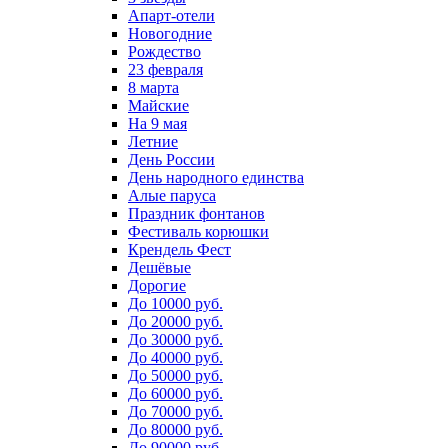
Апарт-отели
Новогодние
Рождество
23 февраля
8 марта
Майские
На 9 мая
Летние
День России
День народного единства
Алые паруса
Праздник фонтанов
Фестиваль корюшки
Крендель Фест
Дешёвые
Дорогие
До 10000 руб.
До 20000 руб.
До 30000 руб.
До 40000 руб.
До 50000 руб.
До 60000 руб.
До 70000 руб.
До 80000 руб.
До 90000 руб.