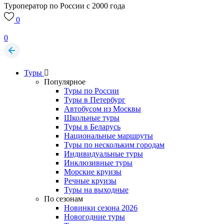
Туроператор по России с 2000 года
0
0
Туры
Популярное
Туры по России
Туры в Петербург
Автобусом из Москвы
Школьные туры
Туры в Беларусь
Национальные маршруты
Туры по нескольким городам
Индивидуальные туры
Инклюзивные туры
Морские круизы
Речные круизы
Туры на выходные
По сезонам
Новинки сезона 2026
Новогодние туры