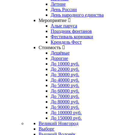
Летние
День России
День народного единства
Мероприятие
Алые паруса
Праздник фонтанов
Фестиваль корюшки
Крендель Фест
Стоимость
Дешёвые
Дорогие
До 10000 руб.
До 20000 руб.
До 30000 руб.
До 40000 руб.
До 50000 руб.
До 60000 руб.
До 70000 руб.
До 80000 руб.
До 90000 руб.
До 100000 руб.
До 150000 руб.
Великий Новгород
Выборг
Вышний Волочёк