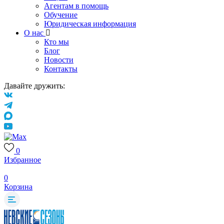
Агентам в помощь
Обучение
Юридическая информация
О нас
Кто мы
Блог
Новости
Контакты
Давайте дружить:
0
Избранное
0
Корзина