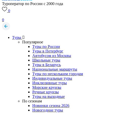
Туроператор по России с 2000 года
0
0
Туры
Популярное
Туры по России
Туры в Петербург
Автобусом из Москвы
Школьные туры
Туры в Беларусь
Национальные маршруты
Туры по нескольким городам
Индивидуальные туры
Инклюзивные туры
Морские круизы
Речные круизы
Туры на выходные
По сезонам
Новинки сезона 2026
Новогодние туры