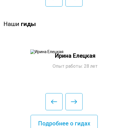
Наши
гиды
Ирина Елецкая
Опыт работы: 28 лет
Подробнее о гидах