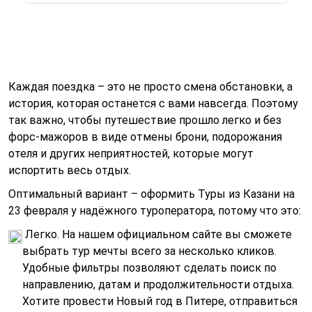
Каждая поездка – это не просто смена обстановки, а
история, которая останется с вами навсегда. Поэтому
так важно, чтобы путешествие прошло легко и без
форс-мажоров в виде отмены брони, подорожания
отеля и других неприятностей, которые могут
испортить весь отдых.
Оптимальный вариант – оформить Туры из Казани на
23 февраля у надёжного туроператора, потому что это:
Легко. На нашем официальном сайте вы сможете
выбрать тур мечты всего за несколько кликов.
Удобные фильтры позволяют сделать поиск по
направлению, датам и продолжительности отдыха.
Хотите провести Новый год в Питере, отправиться