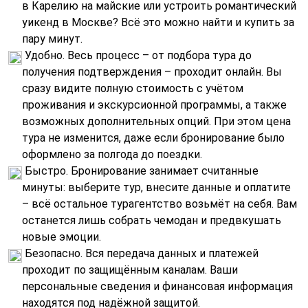
в Карелию на майские или устроить романтический
уикенд в Москве? Всё это можно найти и купить за
пару минут.
Удобно. Весь процесс – от подбора тура до
получения подтверждения – проходит онлайн. Вы
сразу видите полную стоимость с учётом
проживания и экскурсионной программы, а также
возможных дополнительных опций. При этом цена
тура не изменится, даже если бронирование было
оформлено за полгода до поездки.
Быстро. Бронирование занимает считанные
минуты: выберите тур, внесите данные и оплатите
– всё остальное турагентство возьмёт на себя. Вам
останется лишь собрать чемодан и предвкушать
новые эмоции.
Безопасно. Вся передача данных и платежей
проходит по защищённым каналам. Ваши
персональные сведения и финансовая информация
находятся под надёжной защитой.