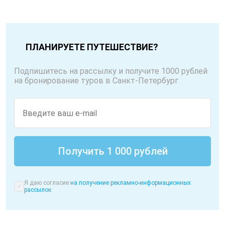
ПЛАНИРУЕТЕ ПУТЕШЕСТВИЕ?
Подпишитесь на рассылку и получите 1000 рублей
на бронирование туров в Санкт-Петербург
Я даю согласие
на получение рекламно-информационных
рассылок