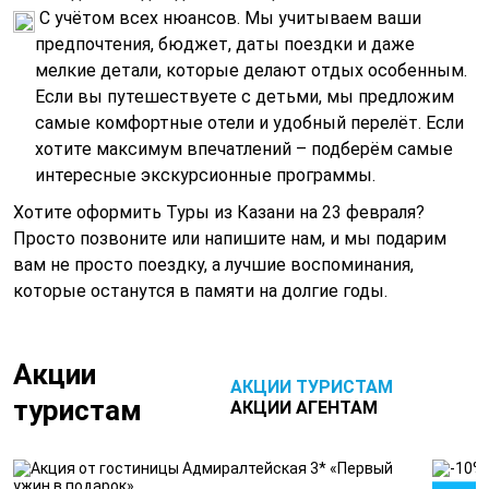
С учётом всех нюансов. Мы учитываем ваши
предпочтения, бюджет, даты поездки и даже
мелкие детали, которые делают отдых особенным.
Если вы путешествуете с детьми, мы предложим
самые комфортные отели и удобный перелёт. Если
хотите максимум впечатлений – подберём самые
интересные экскурсионные программы.
Хотите оформить Туры из Казани на 23 февраля?
Просто позвоните или напишите нам, и мы подарим
вам не просто поездку, а лучшие воспоминания,
которые останутся в памяти на долгие годы.
Акции
АКЦИИ ТУРИСТАМ
туристам
АКЦИИ АГЕНТАМ