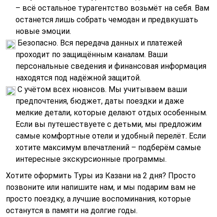
– всё остальное турагентство возьмёт на себя. Вам
останется лишь собрать чемодан и предвкушать
новые эмоции.
Безопасно. Вся передача данных и платежей
проходит по защищённым каналам. Ваши
персональные сведения и финансовая информация
находятся под надёжной защитой.
С учётом всех нюансов. Мы учитываем ваши
предпочтения, бюджет, даты поездки и даже
мелкие детали, которые делают отдых особенным.
Если вы путешествуете с детьми, мы предложим
самые комфортные отели и удобный перелёт. Если
хотите максимум впечатлений – подберём самые
интересные экскурсионные программы.
Хотите оформить Туры из Казани на 2 дня? Просто
позвоните или напишите нам, и мы подарим вам не
просто поездку, а лучшие воспоминания, которые
останутся в памяти на долгие годы.