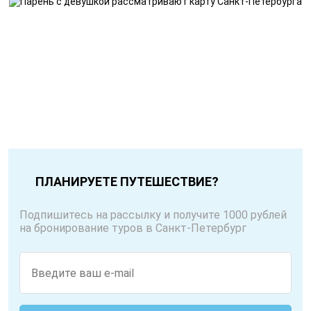
ПЛАНИРУЕТЕ ПУТЕШЕСТВИЕ?
Подпишитесь на рассылку и получите 1000 рублей
на бронирование туров в Санкт-Петербург