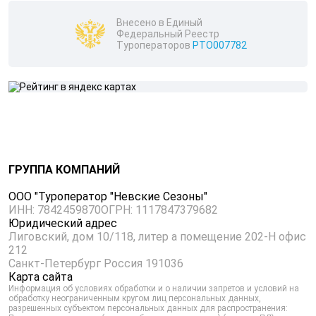
Внесено в Единый
Федеральный Реестр
Туроператоров
РТО007782
ГРУППА КОМПАНИЙ
ООО "Туроператор "Невские Сезоны"
ИНН: 7842459870
ОГРН: 1117847379682
Юридический адрес
Лиговский, дом 10/118, литер а помещение 202-Н офис
212
Санкт-Петербург Россия 191036
Карта сайта
Информация об условиях обработки и о наличии запретов и условий на
обработку неограниченным кругом лиц персональных данных,
разрешенных субъектом персональных данных для распространения: