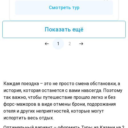
Смотреть тур
Показать ещё
1
2
Каждая поездка – это не просто смена обстановки, а
история, которая останется с вами навсегда. Поэтому
так важно, чтобы путешествие прошло легко и без
форс-мажоров в виде отмены брони, подорожания
отеля и других неприятностей, которые могут
испортить весь отдых.
Оптимальный вариант – оформить Туры из Казани на 2