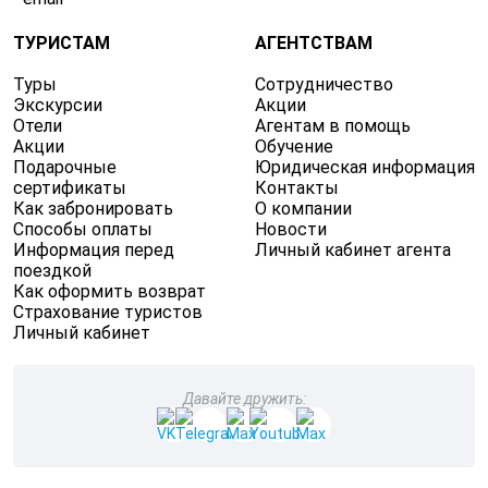
ТУРИСТАМ
АГЕНТСТВАМ
Туры
Сотрудничество
Экскурсии
Акции
Отели
Агентам в помощь
Акции
Обучение
Подарочные
Юридическая информация
сертификаты
Контакты
Как забронировать
О компании
Способы оплаты
Новости
Информация перед
Личный кабинет агента
поездкой
Как оформить возврат
Страхование туристов
Личный кабинет
Давайте дружить: