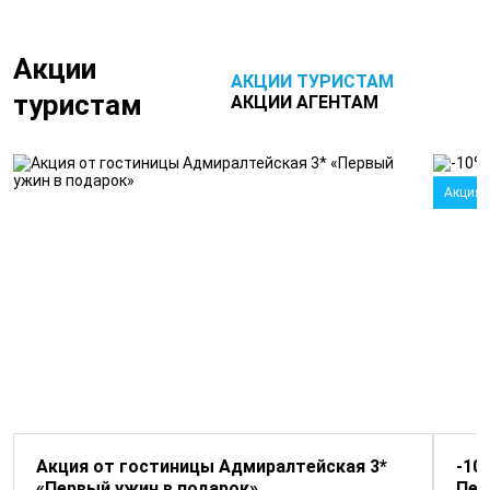
Акции
АКЦИИ ТУРИСТАМ
туристам
АКЦИИ АГЕНТАМ
Акция
Акция от гостиницы Адмиралтейская 3*
-10
«Первый ужин в подарок»
Пет