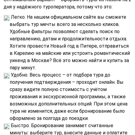
дня у надёжного туроператора, потому что это:
Легко. На нашем официальном сайте вы сможете
выбрать тур мечты всего за несколько кликов.
Удобные фильтры позволяют сделать поиск по
направлению, датам и продолжительности отдыха.
Хотите провести Новый год в Питере, отправиться
в Карелию на майские или устроить романтический
уикенд в Москве? Всё это можно найти и купить за
пару минут.
Удобно. Весь процесс – от подбора тура до
получения подтверждения – проходит онлайн. Вы
сразу видите полную стоимость с учётом
проживания и экскурсионной программы, а также
возможных дополнительных опций. При этом цена
тура не изменится, даже если бронирование было
оформлено за полгода до поездки.
Быстро. Бронирование занимает считанные
минуты: выберите тур, внесите данные и оплатите