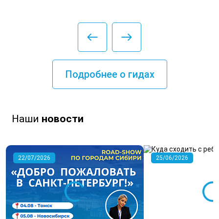
Подробнее о гидах
Наши
новости
22/07/2026
25/06/2026