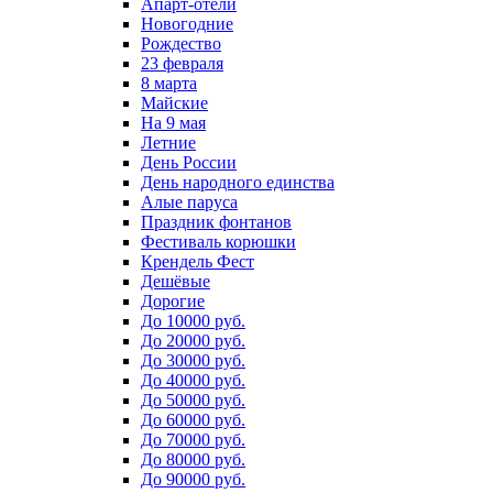
Апарт-отели
Новогодние
Рождество
23 февраля
8 марта
Майские
На 9 мая
Летние
День России
День народного единства
Алые паруса
Праздник фонтанов
Фестиваль корюшки
Крендель Фест
Дешёвые
Дорогие
До 10000 руб.
До 20000 руб.
До 30000 руб.
До 40000 руб.
До 50000 руб.
До 60000 руб.
До 70000 руб.
До 80000 руб.
До 90000 руб.