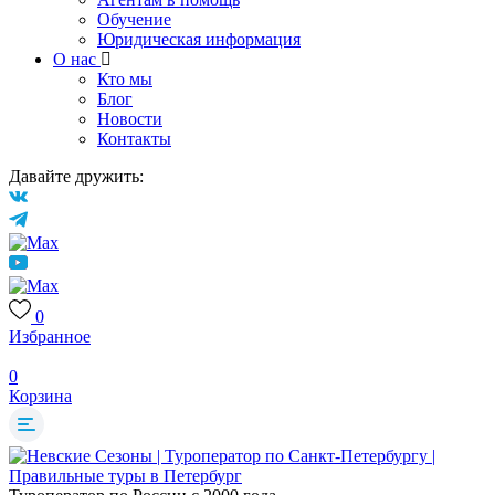
Обучение
Юридическая информация
О нас
Кто мы
Блог
Новости
Контакты
Давайте дружить:
0
Избранное
0
Корзина