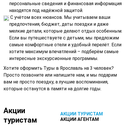
персональные сведения и финансовая информация
находятся под надёжной защитой.
С учётом всех нюансов. Мы учитываем ваши
предпочтения, бюджет, даты поездки и даже
мелкие детали, которые делают отдых особенным.
Если вы путешествуете с детьми, мы предложим
самые комфортные отели и удобный перелёт. Если
хотите максимум впечатлений – подберём самые
интересные экскурсионные программы.
Хотите оформить Туры в Ярославль на 3 человек?
Просто позвоните или напишите нам, и мы подарим
вам не просто поездку, а лучшие воспоминания,
которые останутся в памяти на долгие годы.
Акции
АКЦИИ ТУРИСТАМ
туристам
АКЦИИ АГЕНТАМ