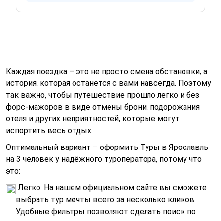
Каждая поездка – это не просто смена обстановки, а
история, которая останется с вами навсегда. Поэтому
так важно, чтобы путешествие прошло легко и без
форс-мажоров в виде отмены брони, подорожания
отеля и других неприятностей, которые могут
испортить весь отдых.
Оптимальный вариант – оформить Туры в Ярославль
на 3 человек у надёжного туроператора, потому что
это:
Легко. На нашем официальном сайте вы сможете
выбрать тур мечты всего за несколько кликов.
Удобные фильтры позволяют сделать поиск по