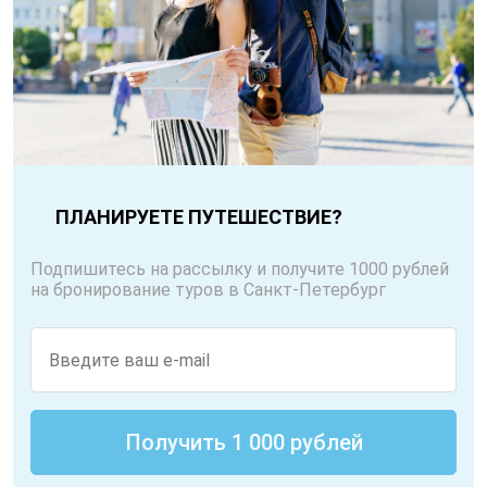
ПЛАНИРУЕТЕ ПУТЕШЕСТВИЕ?
Подпишитесь на рассылку и получите 1000 рублей
на бронирование туров в Санкт-Петербург