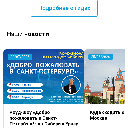
Подробнее о гидах
Наши
новости
22/07/2026
25/06/2026
Роуд-шоу «Добро
Куда сходить с 
пожаловать в Санкт-
Москве
Петербург!» по Сибири и Уралу