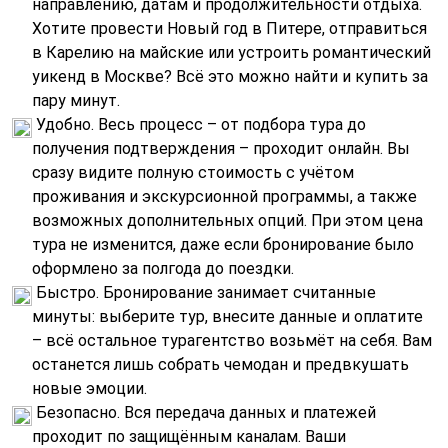
направлению, датам и продолжительности отдыха.
Хотите провести Новый год в Питере, отправиться
в Карелию на майские или устроить романтический
уикенд в Москве? Всё это можно найти и купить за
пару минут.
Удобно. Весь процесс – от подбора тура до
получения подтверждения – проходит онлайн. Вы
сразу видите полную стоимость с учётом
проживания и экскурсионной программы, а также
возможных дополнительных опций. При этом цена
тура не изменится, даже если бронирование было
оформлено за полгода до поездки.
Быстро. Бронирование занимает считанные
минуты: выберите тур, внесите данные и оплатите
– всё остальное турагентство возьмёт на себя. Вам
останется лишь собрать чемодан и предвкушать
новые эмоции.
Безопасно. Вся передача данных и платежей
проходит по защищённым каналам. Ваши