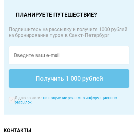
ПЛАНИРУЕТЕ ПУТЕШЕСТВИЕ?
Подпишитесь на рассылку и получите 1000 рублей
на бронирование туров в Санкт-Петербург
Я даю согласие
на получение рекламно-информационных
рассылок
КОНТАКТЫ