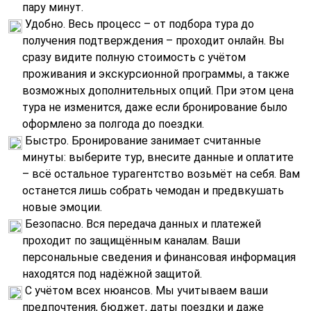
пару минут.
Удобно. Весь процесс – от подбора тура до
получения подтверждения – проходит онлайн. Вы
сразу видите полную стоимость с учётом
проживания и экскурсионной программы, а также
возможных дополнительных опций. При этом цена
тура не изменится, даже если бронирование было
оформлено за полгода до поездки.
Быстро. Бронирование занимает считанные
минуты: выберите тур, внесите данные и оплатите
– всё остальное турагентство возьмёт на себя. Вам
останется лишь собрать чемодан и предвкушать
новые эмоции.
Безопасно. Вся передача данных и платежей
проходит по защищённым каналам. Ваши
персональные сведения и финансовая информация
находятся под надёжной защитой.
С учётом всех нюансов. Мы учитываем ваши
предпочтения, бюджет, даты поездки и даже