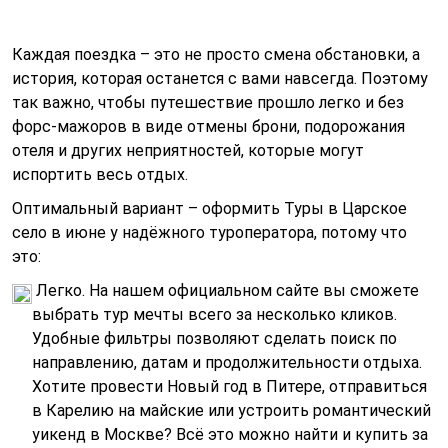
Каждая поездка – это не просто смена обстановки, а
история, которая останется с вами навсегда. Поэтому
так важно, чтобы путешествие прошло легко и без
форс-мажоров в виде отмены брони, подорожания
отеля и других неприятностей, которые могут
испортить весь отдых.
Оптимальный вариант – оформить Туры в Царское
село в июне у надёжного туроператора, потому что
это:
Легко. На нашем официальном сайте вы сможете
выбрать тур мечты всего за несколько кликов.
Удобные фильтры позволяют сделать поиск по
направлению, датам и продолжительности отдыха.
Хотите провести Новый год в Питере, отправиться
в Карелию на майские или устроить романтический
уикенд в Москве? Всё это можно найти и купить за