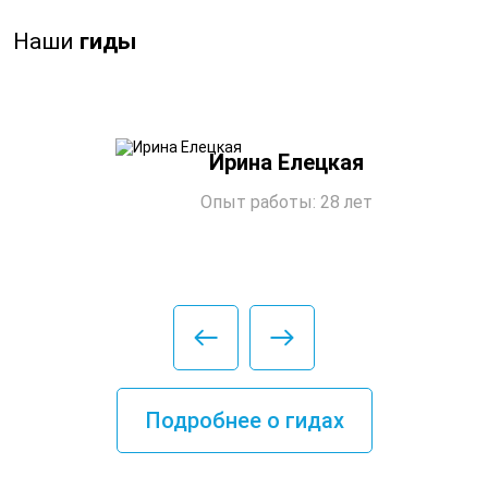
Наши
гиды
Ирина Елецкая
Опыт работы: 28 лет
Подробнее о гидах