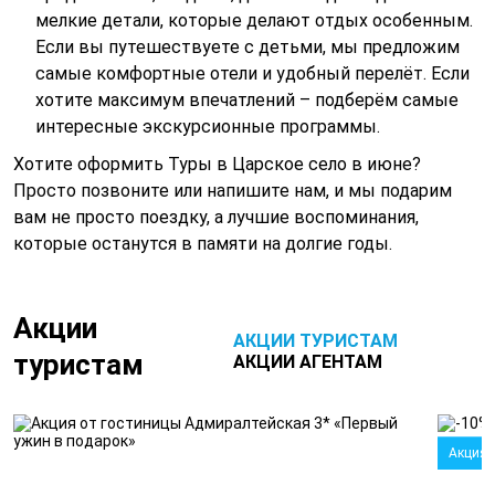
мелкие детали, которые делают отдых особенным.
Если вы путешествуете с детьми, мы предложим
самые комфортные отели и удобный перелёт. Если
хотите максимум впечатлений – подберём самые
интересные экскурсионные программы.
Хотите оформить Туры в Царское село в июне?
Просто позвоните или напишите нам, и мы подарим
вам не просто поездку, а лучшие воспоминания,
которые останутся в памяти на долгие годы.
Акции
АКЦИИ ТУРИСТАМ
туристам
АКЦИИ АГЕНТАМ
Акция