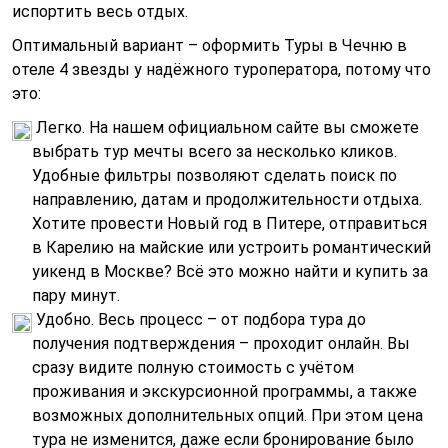
испортить весь отдых.
Оптимальный вариант – оформить Туры в Чечню в
отеле 4 звезды у надёжного туроператора, потому что
это:
Легко. На нашем официальном сайте вы сможете
выбрать тур мечты всего за несколько кликов.
Удобные фильтры позволяют сделать поиск по
направлению, датам и продолжительности отдыха.
Хотите провести Новый год в Питере, отправиться
в Карелию на майские или устроить романтический
уикенд в Москве? Всё это можно найти и купить за
пару минут.
Удобно. Весь процесс – от подбора тура до
получения подтверждения – проходит онлайн. Вы
сразу видите полную стоимость с учётом
проживания и экскурсионной программы, а также
возможных дополнительных опций. При этом цена
тура не изменится, даже если бронирование было