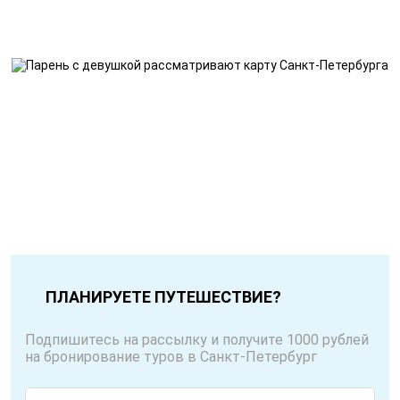
ПЛАНИРУЕТЕ ПУТЕШЕСТВИЕ?
Подпишитесь на рассылку и получите 1000 рублей
на бронирование туров в Санкт-Петербург