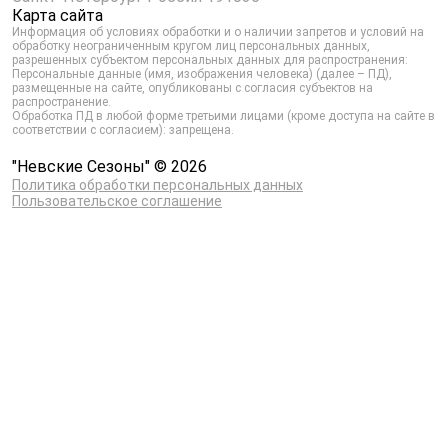
Карта сайта
Информация об условиях обработки и о наличии запретов и условий на
обработку неограниченным кругом лиц персональных данных,
разрешенных субъектом персональных данных для распространения:
Персональные данные (имя, изображения человека) (далее – ПД),
размещенные на сайте, опубликованы с согласия субъектов на
распространение.
Обработка ПД в любой форме третьими лицами (кроме доступа на сайте в
соответствии с согласием): запрещена.
"Невские Сезоны" © 2026
Политика обработки персональных данных
Пользовательское соглашение