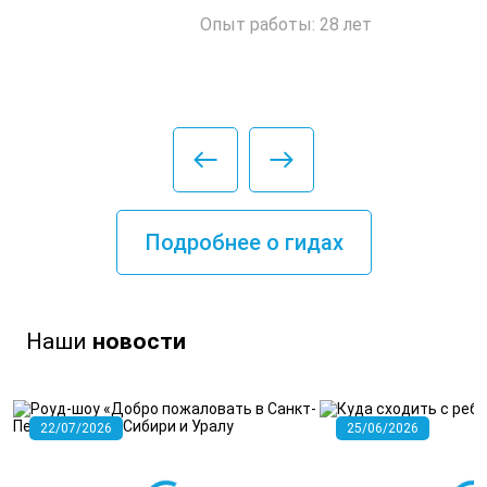
Опыт работы: 28 лет
Подробнее о гидах
Наши
новости
22/07/2026
25/06/2026