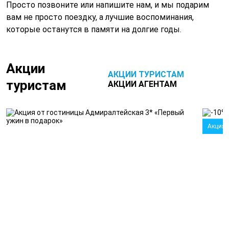
Просто позвоните или напишите нам, и мы подарим
вам не просто поездку, а лучшие воспоминания,
которые останутся в памяти на долгие годы.
Акции
АКЦИИ ТУРИСТАМ
туристам
АКЦИИ АГЕНТАМ
Акция