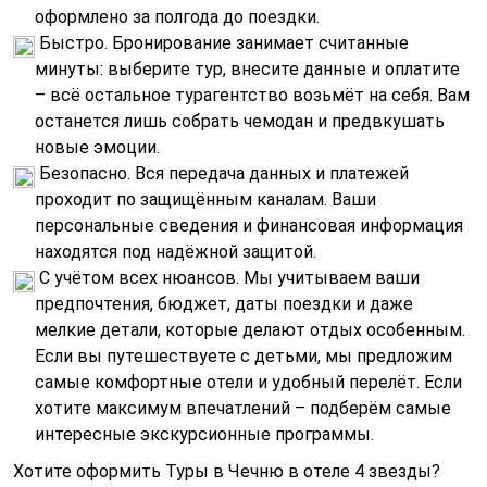
оформлено за полгода до поездки.
Быстро. Бронирование занимает считанные
минуты: выберите тур, внесите данные и оплатите
– всё остальное турагентство возьмёт на себя. Вам
останется лишь собрать чемодан и предвкушать
новые эмоции.
Безопасно. Вся передача данных и платежей
проходит по защищённым каналам. Ваши
персональные сведения и финансовая информация
находятся под надёжной защитой.
С учётом всех нюансов. Мы учитываем ваши
предпочтения, бюджет, даты поездки и даже
мелкие детали, которые делают отдых особенным.
Если вы путешествуете с детьми, мы предложим
самые комфортные отели и удобный перелёт. Если
хотите максимум впечатлений – подберём самые
интересные экскурсионные программы.
Хотите оформить Туры в Чечню в отеле 4 звезды?