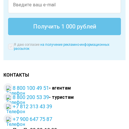
Я даю согласие
на получение рекламно-информационных
рассылок
КОНТАКТЫ
8 800 100 49 51
- агентам
8 800 200 53 39
- туристам
+7 812 313 43 39
+
7 900 647 75 87