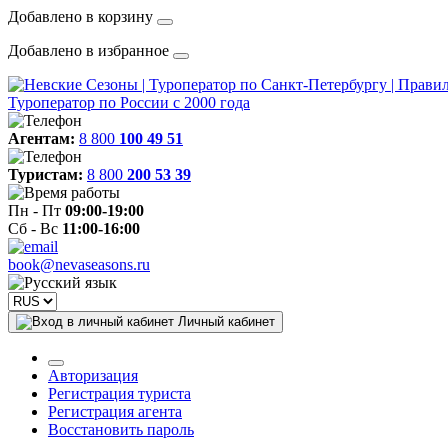
Добавлено в корзину
Добавлено в избранное
Туроператор по России с 2000 года
Агентам:
8 800
100 49 51
Туристам:
8 800
200 53 39
Пн - Пт
09:00-19:00
Сб - Вс
11:00-16:00
book@nevaseasons.ru
Личный кабинет
Авторизация
Регистрация туриста
Регистрация агента
Восстановить пароль