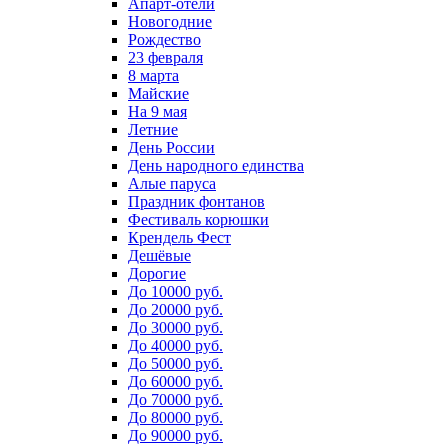
Апарт-отели
Новогодние
Рождество
23 февраля
8 марта
Майские
На 9 мая
Летние
День России
День народного единства
Алые паруса
Праздник фонтанов
Фестиваль корюшки
Крендель Фест
Дешёвые
Дорогие
До 10000 руб.
До 20000 руб.
До 30000 руб.
До 40000 руб.
До 50000 руб.
До 60000 руб.
До 70000 руб.
До 80000 руб.
До 90000 руб.