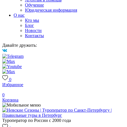
Обучение
Юридическая информация
О нас
Кто мы
Блог
Новости
Контакты
Давайте дружить:
0
Избранное
0
Корзина
Туроператор по России с 2000 года