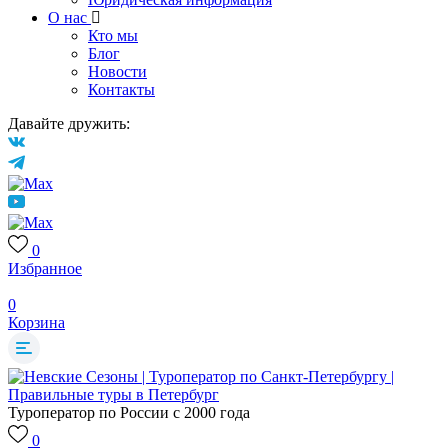
О нас
Кто мы
Блог
Новости
Контакты
Давайте дружить:
0
Избранное
0
Корзина
Туроператор по России с 2000 года
0