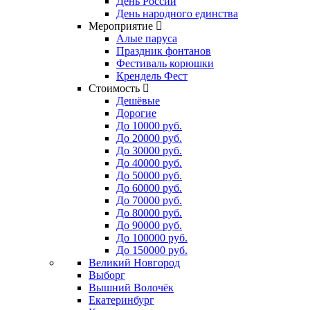
День России
День народного единства
Мероприятие
Алые паруса
Праздник фонтанов
Фестиваль корюшки
Крендель Фест
Стоимость
Дешёвые
Дорогие
До 10000 руб.
До 20000 руб.
До 30000 руб.
До 40000 руб.
До 50000 руб.
До 60000 руб.
До 70000 руб.
До 80000 руб.
До 90000 руб.
До 100000 руб.
До 150000 руб.
Великий Новгород
Выборг
Вышний Волочёк
Екатеринбург