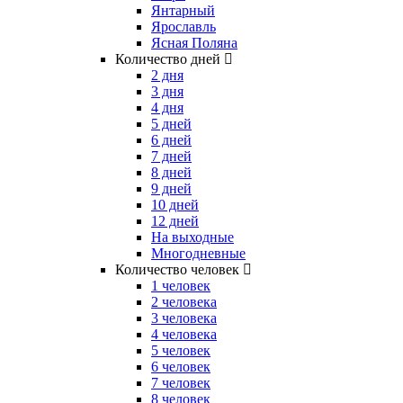
Янтарный
Ярославль
Ясная Поляна
Количество дней
2 дня
3 дня
4 дня
5 дней
6 дней
7 дней
8 дней
9 дней
10 дней
12 дней
На выходные
Многодневные
Количество человек
1 человек
2 человека
3 человека
4 человека
5 человек
6 человек
7 человек
8 человек