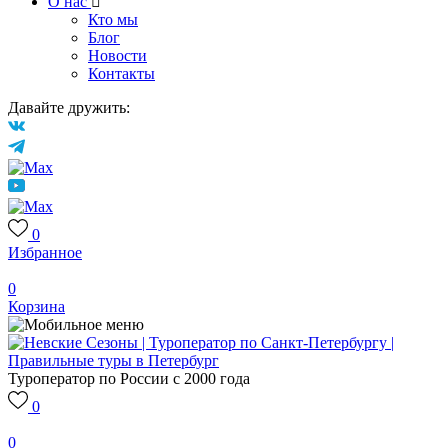
О нас
Кто мы
Блог
Новости
Контакты
Давайте дружить:
0
Избранное
0
Корзина
Туроператор по России с 2000 года
0
0