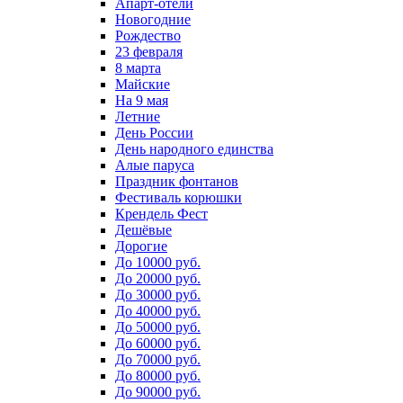
Апарт-отели
Новогодние
Рождество
23 февраля
8 марта
Майские
На 9 мая
Летние
День России
День народного единства
Алые паруса
Праздник фонтанов
Фестиваль корюшки
Крендель Фест
Дешёвые
Дорогие
До 10000 руб.
До 20000 руб.
До 30000 руб.
До 40000 руб.
До 50000 руб.
До 60000 руб.
До 70000 руб.
До 80000 руб.
До 90000 руб.