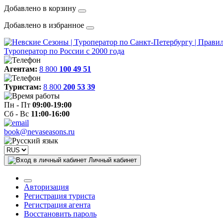
Добавлено в корзину
Добавлено в избранное
Туроператор по России с 2000 года
Агентам:
8 800
100 49 51
Туристам:
8 800
200 53 39
Пн - Пт
09:00-19:00
Сб - Вс
11:00-16:00
book@nevaseasons.ru
Личный кабинет
Авторизация
Регистрация туриста
Регистрация агента
Восстановить пароль