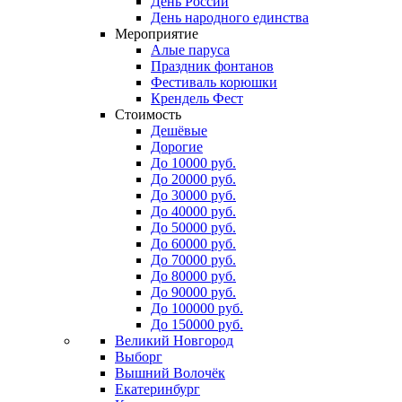
День России
День народного единства
Мероприятие
Алые паруса
Праздник фонтанов
Фестиваль корюшки
Крендель Фест
Стоимость
Дешёвые
Дорогие
До 10000 руб.
До 20000 руб.
До 30000 руб.
До 40000 руб.
До 50000 руб.
До 60000 руб.
До 70000 руб.
До 80000 руб.
До 90000 руб.
До 100000 руб.
До 150000 руб.
Великий Новгород
Выборг
Вышний Волочёк
Екатеринбург