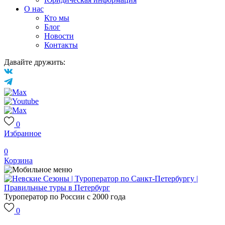
О нас
Кто мы
Блог
Новости
Контакты
Давайте дружить:
0
Избранное
0
Корзина
Туроператор по России с 2000 года
0