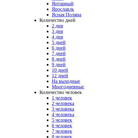
Янтарный
Ярославль
Ясная Поляна
Количество дней
2 дня
3 дня
4 дня
5 дней
6 дней
7 дней
8 дней
9 дней
10 дней
12 дней
На выходные
Многодневные
Количество человек
1 человек
2 человека
3 человека
4 человека
5 человек
6 человек
7 человек
8 человек