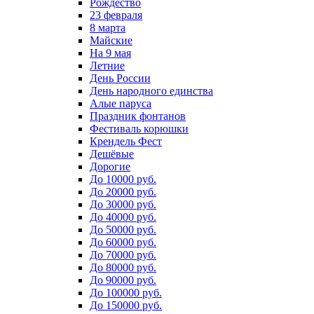
Рождество
23 февраля
8 марта
Майские
На 9 мая
Летние
День России
День народного единства
Алые паруса
Праздник фонтанов
Фестиваль корюшки
Крендель Фест
Дешёвые
Дорогие
До 10000 руб.
До 20000 руб.
До 30000 руб.
До 40000 руб.
До 50000 руб.
До 60000 руб.
До 70000 руб.
До 80000 руб.
До 90000 руб.
До 100000 руб.
До 150000 руб.