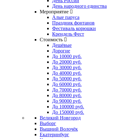
День России
День народного единства
Мероприятие
Алые паруса
Праздник фонтанов
Фестиваль корюшки
Крендель Фест
Стоимость
Дешёвые
Дорогие
До 10000 руб.
До 20000 руб.
До 30000 руб.
До 40000 руб.
До 50000 руб.
До 60000 руб.
До 70000 руб.
До 80000 руб.
До 90000 руб.
До 100000 руб.
До 150000 руб.
Великий Новгород
Выборг
Вышний Волочёк
Екатеринбург