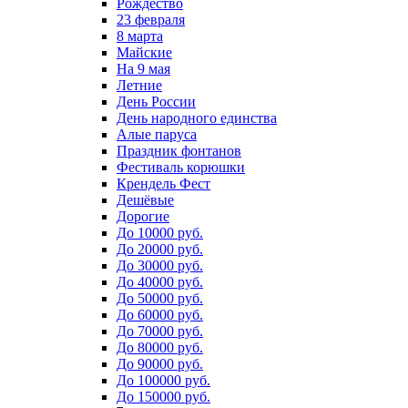
Рождество
23 февраля
8 марта
Майские
На 9 мая
Летние
День России
День народного единства
Алые паруса
Праздник фонтанов
Фестиваль корюшки
Крендель Фест
Дешёвые
Дорогие
До 10000 руб.
До 20000 руб.
До 30000 руб.
До 40000 руб.
До 50000 руб.
До 60000 руб.
До 70000 руб.
До 80000 руб.
До 90000 руб.
До 100000 руб.
До 150000 руб.