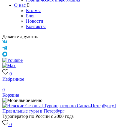
О нас
Кто мы
Блог
Новости
Контакты
Давайте дружить:
0
Избранное
0
Корзина
Туроператор по России с 2000 года
0