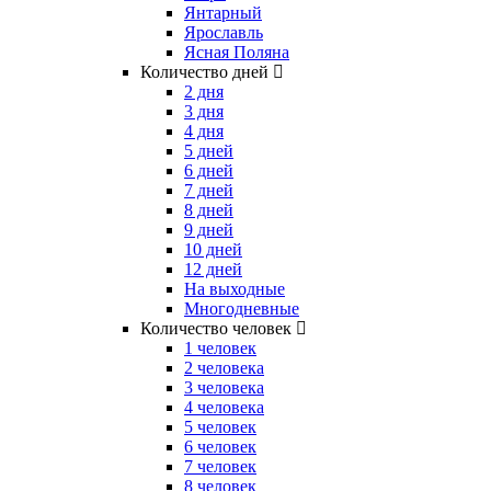
Янтарный
Ярославль
Ясная Поляна
Количество дней
2 дня
3 дня
4 дня
5 дней
6 дней
7 дней
8 дней
9 дней
10 дней
12 дней
На выходные
Многодневные
Количество человек
1 человек
2 человека
3 человека
4 человека
5 человек
6 человек
7 человек
8 человек