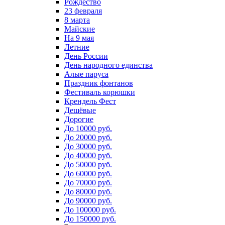
Рождество
23 февраля
8 марта
Майские
На 9 мая
Летние
День России
День народного единства
Алые паруса
Праздник фонтанов
Фестиваль корюшки
Крендель Фест
Дешёвые
Дорогие
До 10000 руб.
До 20000 руб.
До 30000 руб.
До 40000 руб.
До 50000 руб.
До 60000 руб.
До 70000 руб.
До 80000 руб.
До 90000 руб.
До 100000 руб.
До 150000 руб.