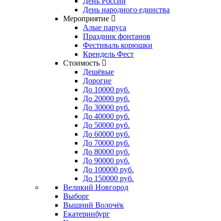
День России
День народного единства
Мероприятие
Алые паруса
Праздник фонтанов
Фестиваль корюшки
Крендель Фест
Стоимость
Дешёвые
Дорогие
До 10000 руб.
До 20000 руб.
До 30000 руб.
До 40000 руб.
До 50000 руб.
До 60000 руб.
До 70000 руб.
До 80000 руб.
До 90000 руб.
До 100000 руб.
До 150000 руб.
Великий Новгород
Выборг
Вышний Волочёк
Екатеринбург