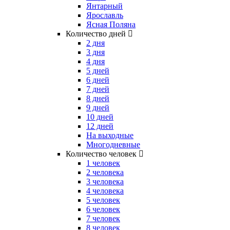
Янтарный
Ярославль
Ясная Поляна
Количество дней
2 дня
3 дня
4 дня
5 дней
6 дней
7 дней
8 дней
9 дней
10 дней
12 дней
На выходные
Многодневные
Количество человек
1 человек
2 человека
3 человека
4 человека
5 человек
6 человек
7 человек
8 человек