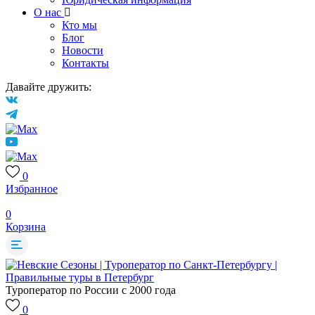
О нас
Кто мы
Блог
Новости
Контакты
Давайте дружить:
0
Избранное
0
Корзина
Туроператор по России с 2000 года
0