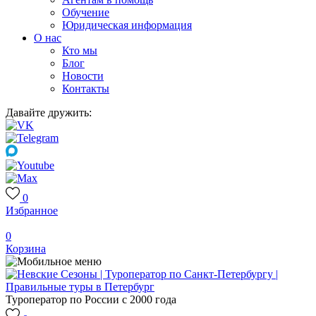
Обучение
Юридическая информация
О нас
Кто мы
Блог
Новости
Контакты
Давайте дружить:
0
Избранное
0
Корзина
Туроператор по России с 2000 года