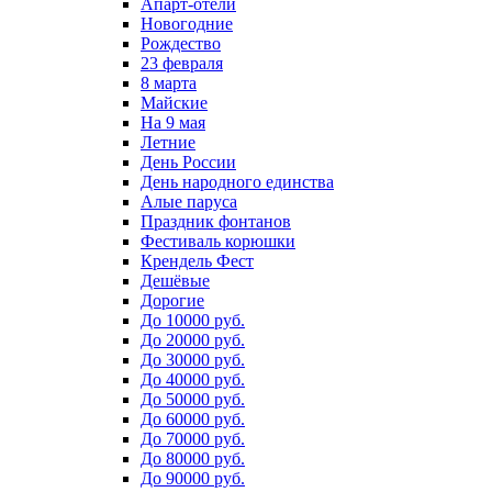
Апарт-отели
Новогодние
Рождество
23 февраля
8 марта
Майские
На 9 мая
Летние
День России
День народного единства
Алые паруса
Праздник фонтанов
Фестиваль корюшки
Крендель Фест
Дешёвые
Дорогие
До 10000 руб.
До 20000 руб.
До 30000 руб.
До 40000 руб.
До 50000 руб.
До 60000 руб.
До 70000 руб.
До 80000 руб.
До 90000 руб.