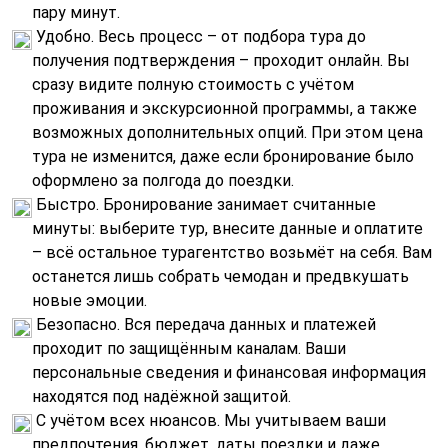
пару минут.
Удобно. Весь процесс – от подбора тура до
получения подтверждения – проходит онлайн. Вы
сразу видите полную стоимость с учётом
проживания и экскурсионной программы, а также
возможных дополнительных опций. При этом цена
тура не изменится, даже если бронирование было
оформлено за полгода до поездки.
Быстро. Бронирование занимает считанные
минуты: выберите тур, внесите данные и оплатите
– всё остальное турагентство возьмёт на себя. Вам
останется лишь собрать чемодан и предвкушать
новые эмоции.
Безопасно. Вся передача данных и платежей
проходит по защищённым каналам. Ваши
персональные сведения и финансовая информация
находятся под надёжной защитой.
С учётом всех нюансов. Мы учитываем ваши
предпочтения, бюджет, даты поездки и даже