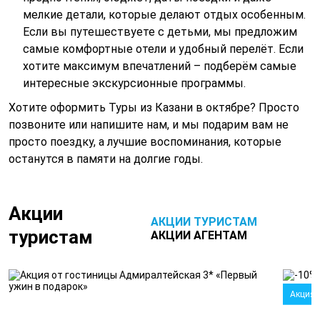
мелкие детали, которые делают отдых особенным.
Если вы путешествуете с детьми, мы предложим
самые комфортные отели и удобный перелёт. Если
хотите максимум впечатлений – подберём самые
интересные экскурсионные программы.
Хотите оформить Туры из Казани в октябре? Просто
позвоните или напишите нам, и мы подарим вам не
просто поездку, а лучшие воспоминания, которые
останутся в памяти на долгие годы.
Акции
АКЦИИ ТУРИСТАМ
туристам
АКЦИИ АГЕНТАМ
Акция