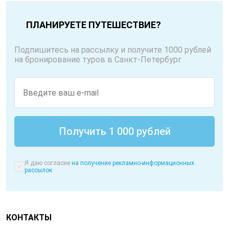
ПЛАНИРУЕТЕ ПУТЕШЕСТВИЕ?
Подпишитесь на рассылку и получите 1000 рублей
на бронирование туров в Санкт-Петербург
Я даю согласие
на получение рекламно-информационных
рассылок
КОНТАКТЫ