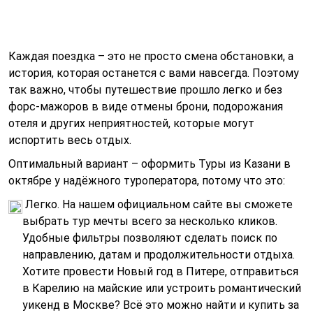
Каждая поездка – это не просто смена обстановки, а
история, которая останется с вами навсегда. Поэтому
так важно, чтобы путешествие прошло легко и без
форс-мажоров в виде отмены брони, подорожания
отеля и других неприятностей, которые могут
испортить весь отдых.
Оптимальный вариант – оформить Туры из Казани в
октябре у надёжного туроператора, потому что это:
Легко. На нашем официальном сайте вы сможете
выбрать тур мечты всего за несколько кликов.
Удобные фильтры позволяют сделать поиск по
направлению, датам и продолжительности отдыха.
Хотите провести Новый год в Питере, отправиться
в Карелию на майские или устроить романтический
уикенд в Москве? Всё это можно найти и купить за