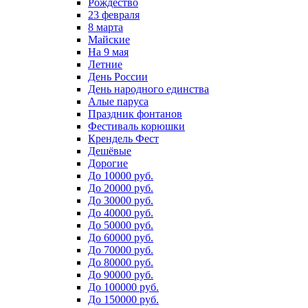
Рождество
23 февраля
8 марта
Майские
На 9 мая
Летние
День России
День народного единства
Алые паруса
Праздник фонтанов
Фестиваль корюшки
Крендель Фест
Дешёвые
Дорогие
До 10000 руб.
До 20000 руб.
До 30000 руб.
До 40000 руб.
До 50000 руб.
До 60000 руб.
До 70000 руб.
До 80000 руб.
До 90000 руб.
До 100000 руб.
До 150000 руб.