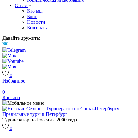
О нас
Кто мы
Блог
Новости
Контакты
Давайте дружить:
0
Избранное
0
Корзина
Туроператор по России с 2000 года
0