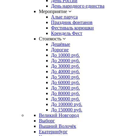
День России
День народного единства
Мероприятие
Алые паруса
Праздник фонтанов
Фестиваль корюшки
Крендель Фест
Стоимость
Дешёвые
Дорогие
До 10000 руб.
До 20000 руб.
До 30000 руб.
До 40000 руб.
До 50000 руб.
До 60000 руб.
До 70000 руб.
До 80000 руб.
До 90000 руб.
До 100000 руб.
До 150000 руб.
Великий Новгород
Выборг
Вышний Волочёк
Екатеринбург