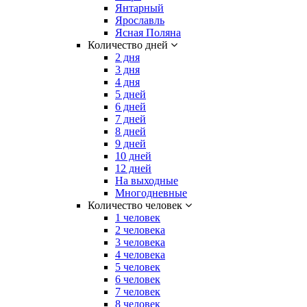
Янтарный
Ярославль
Ясная Поляна
Количество дней
2 дня
3 дня
4 дня
5 дней
6 дней
7 дней
8 дней
9 дней
10 дней
12 дней
На выходные
Многодневные
Количество человек
1 человек
2 человека
3 человека
4 человека
5 человек
6 человек
7 человек
8 человек