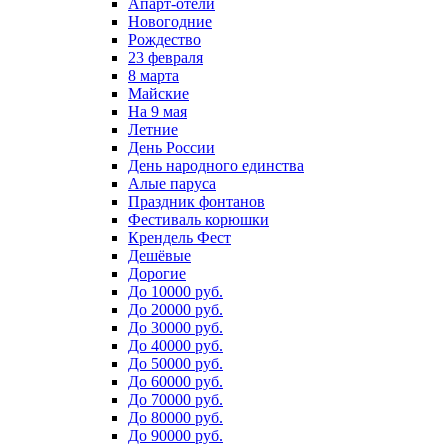
Апарт-отели
Новогодние
Рождество
23 февраля
8 марта
Майские
На 9 мая
Летние
День России
День народного единства
Алые паруса
Праздник фонтанов
Фестиваль корюшки
Крендель Фест
Дешёвые
Дорогие
До 10000 руб.
До 20000 руб.
До 30000 руб.
До 40000 руб.
До 50000 руб.
До 60000 руб.
До 70000 руб.
До 80000 руб.
До 90000 руб.