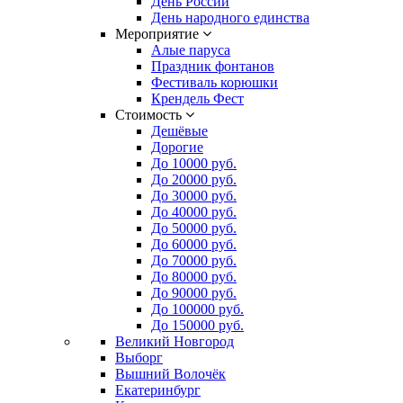
День России
День народного единства
Мероприятие
Алые паруса
Праздник фонтанов
Фестиваль корюшки
Крендель Фест
Стоимость
Дешёвые
Дорогие
До 10000 руб.
До 20000 руб.
До 30000 руб.
До 40000 руб.
До 50000 руб.
До 60000 руб.
До 70000 руб.
До 80000 руб.
До 90000 руб.
До 100000 руб.
До 150000 руб.
Великий Новгород
Выборг
Вышний Волочёк
Екатеринбург