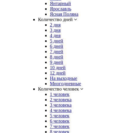
Янтарный
Ярославль
Ясная Поляна
Количество дней
2 дня
3 дня
4 дня
5 дней
6 дней
7 дней
8 дней
9 дней
10 дней
12 дней
На выходные
Многодневные
Количество человек
1 человек
2 человека
3 человека
4 человека
5 человек
6 человек
7 человек
8 человек