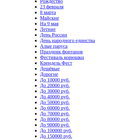
Рождество
23 февраля
8 марта
Майские
На 9 мая
Летние
День России
День народного единства
Алые паруса
Праздник фонтанов
Фестиваль корюшки
Крендель Фест
Дешёвые
Дорогие
До 10000 руб.
До 20000 руб.
До 30000 руб.
До 40000 руб.
До 50000 руб.
До 60000 руб.
До 70000 руб.
До 80000 руб.
До 90000 руб.
До 100000 руб.
До 150000 руб.