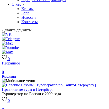
О нас
Кто мы
Блог
Новости
Контакты
Давайте дружить:
0
Избранное
0
Корзина
Туроператор по России с 2000 года
0