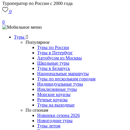
Туроператор по России с 2000 года
0
0
Туры
Популярное
Туры по России
Туры в Петербург
Автобусом из Москвы
Школьные туры
Туры в Беларусь
Национальные маршруты
Туры по нескольким городам
Индивидуальные туры
Инклюзивные туры
Морские круизы
Речные круизы
Туры на выходные
По сезонам
Новинки сезона 2026
Новогодние туры
Туры летом