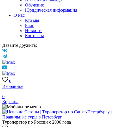
Обучение
Юридическая информация
О нас
Кто мы
Блог
Новости
Контакты
Давайте дружить:
0
Избранное
0
Корзина
Туроператор по России с 2000 года