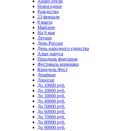
Апарт-отели
Новогодние
Рождество
23 февраля
8 марта
Майские
На 9 мая
Летние
День России
День народного единства
Алые паруса
Праздник фонтанов
Фестиваль корюшки
Крендель Фест
Дешёвые
Дорогие
До 10000 руб.
До 20000 руб.
До 30000 руб.
До 40000 руб.
До 50000 руб.
До 60000 руб.
До 70000 руб.
До 80000 руб.
До 90000 руб.