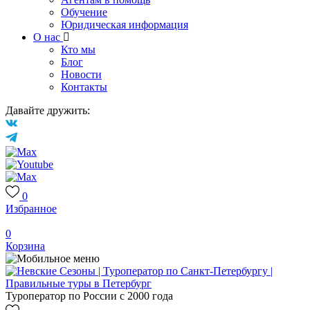
Обучение
Юридическая информация
О нас
Кто мы
Блог
Новости
Контакты
Давайте дружить:
0
Избранное
0
Корзина
Туроператор по России с 2000 года