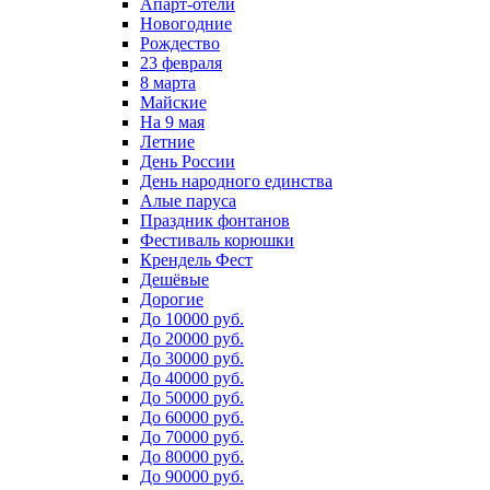
Апарт-отели
Новогодние
Рождество
23 февраля
8 марта
Майские
На 9 мая
Летние
День России
День народного единства
Алые паруса
Праздник фонтанов
Фестиваль корюшки
Крендель Фест
Дешёвые
Дорогие
До 10000 руб.
До 20000 руб.
До 30000 руб.
До 40000 руб.
До 50000 руб.
До 60000 руб.
До 70000 руб.
До 80000 руб.
До 90000 руб.