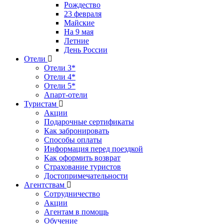
Рождество
23 февраля
Майские
На 9 мая
Летние
День России
Отели
Отели 3*
Отели 4*
Отели 5*
Апарт-отели
Туристам
Акции
Подарочные сертификаты
Как забронировать
Способы оплаты
Информация перед поездкой
Как оформить возврат
Страхование туристов
Достопримечательности
Агентствам
Сотрудничество
Акции
Агентам в помощь
Обучение