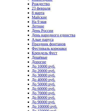
Рождество
23 февраля
8 марта
Майские
На 9 мая
Летние
День России
День народного единства
Алые паруса
Праздник фонтанов
Фестиваль корюшки
Крендель Фест
Дешёвые
Дорогие
До 10000 руб.
До 20000 руб.
До 30000 руб.
До 40000 руб.
До 50000 руб.
До 60000 руб.
До 70000 руб.
До 80000 руб.
До 90000 руб.
До 100000 руб.
До 150000 руб.