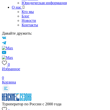
Юридическая информация
О нас
Кто мы
Блог
Новости
Контакты
Давайте дружить:
0
Избранное
0
Корзина
Туроператор по России с 2000 года