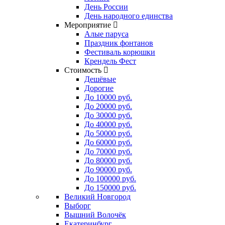
День России
День народного единства
Мероприятие
Алые паруса
Праздник фонтанов
Фестиваль корюшки
Крендель Фест
Стоимость
Дешёвые
Дорогие
До 10000 руб.
До 20000 руб.
До 30000 руб.
До 40000 руб.
До 50000 руб.
До 60000 руб.
До 70000 руб.
До 80000 руб.
До 90000 руб.
До 100000 руб.
До 150000 руб.
Великий Новгород
Выборг
Вышний Волочёк
Екатеринбург