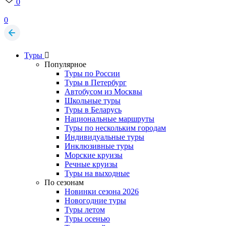
0
0
Туры
Популярное
Туры по России
Туры в Петербург
Автобусом из Москвы
Школьные туры
Туры в Беларусь
Национальные маршруты
Туры по нескольким городам
Индивидуальные туры
Инклюзивные туры
Морские круизы
Речные круизы
Туры на выходные
По сезонам
Новинки сезона 2026
Новогодние туры
Туры летом
Туры осенью