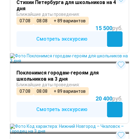
Стихии Петербурга для школьников на 4
дня
Ближайшие даты проведения:
07.08
08.08
+ 89 вариантов
15 500
руб.
Смотреть экскурсию
Круглый год
Поклонимся городам-героям для
школьников на 3 дня
Ближайшие даты проведения:
07.08
08.08
+ 89 вариантов
20 400
руб.
Смотреть экскурсию
Круглый год