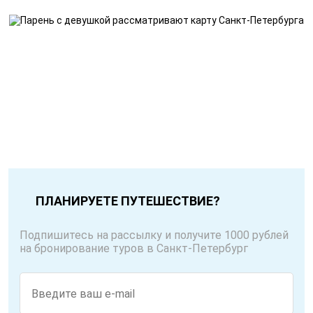
ПЛАНИРУЕТЕ ПУТЕШЕСТВИЕ?
Подпишитесь на рассылку и получите 1000 рублей
на бронирование туров в Санкт-Петербург