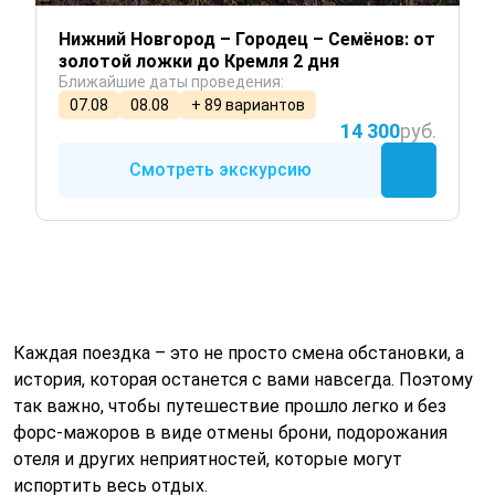
Нижний Новгород – Городец – Семёнов: от
золотой ложки до Кремля 2 дня
Ближайшие даты проведения:
07.08
08.08
+ 89 вариантов
14 300
руб.
Смотреть экскурсию
Каждая поездка – это не просто смена обстановки, а
история, которая останется с вами навсегда. Поэтому
так важно, чтобы путешествие прошло легко и без
форс-мажоров в виде отмены брони, подорожания
отеля и других неприятностей, которые могут
испортить весь отдых.