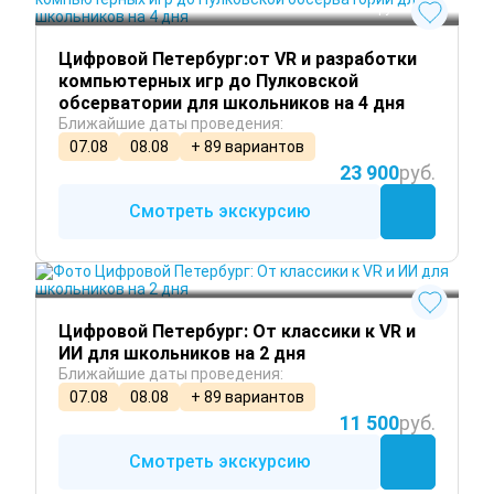
Круглый год
Цифровой Петербург:от VR и разработки
компьютерных игр до Пулковской
обсерватории для школьников на 4 дня
Ближайшие даты проведения:
07.08
08.08
+ 89 вариантов
23 900
руб.
Смотреть экскурсию
Круглый год
Цифровой Петербург: От классики к VR и
ИИ для школьников на 2 дня
Ближайшие даты проведения:
07.08
08.08
+ 89 вариантов
11 500
руб.
Смотреть экскурсию