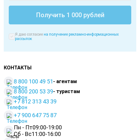
Я даю согласие
на получение рекламно-информационных
рассылок
КОНТАКТЫ
8 800 100 49 51
- агентам
8 800 200 53 39
- туристам
+7 812 313 43 39
+
7 900 647 75 87
Пн - Пт
09:00-19:00
Сб - Вс
11:00-16:00