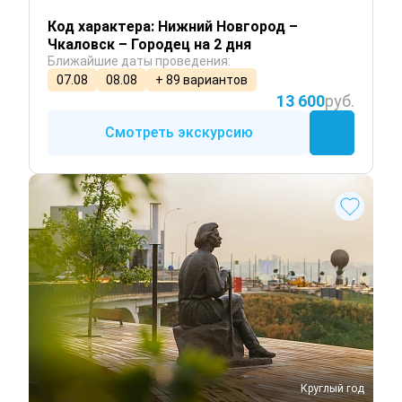
Код характера: Нижний Новгород –
Чкаловск – Городец на 2 дня
Ближайшие даты проведения:
07.08
08.08
+ 89 вариантов
13 600
руб.
Смотреть экскурсию
Круглый год