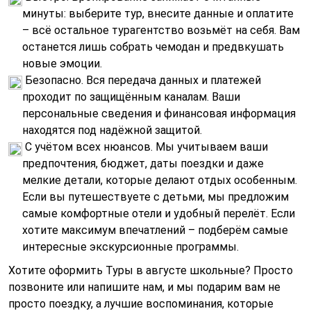
минуты: выберите тур, внесите данные и оплатите
– всё остальное турагентство возьмёт на себя. Вам
останется лишь собрать чемодан и предвкушать
новые эмоции.
Безопасно. Вся передача данных и платежей
проходит по защищённым каналам. Ваши
персональные сведения и финансовая информация
находятся под надёжной защитой.
С учётом всех нюансов. Мы учитываем ваши
предпочтения, бюджет, даты поездки и даже
мелкие детали, которые делают отдых особенным.
Если вы путешествуете с детьми, мы предложим
самые комфортные отели и удобный перелёт. Если
хотите максимум впечатлений – подберём самые
интересные экскурсионные программы.
Хотите оформить Туры в августе школьные? Просто
позвоните или напишите нам, и мы подарим вам не
просто поездку, а лучшие воспоминания, которые