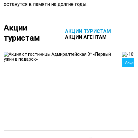
останутся в памяти на долгие годы.
Акции
АКЦИИ ТУРИСТАМ
туристам
АКЦИИ АГЕНТАМ
Акция