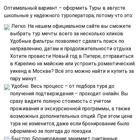
Оптимальный вариант – оформить Туры в августе
школьные у надёжного туроператора, потому что это:
Легко. На нашем официальном сайте вы сможете
выбрать тур мечты всего за несколько кликов.
Удобные фильтры позволяют сделать поиск по
направлению, датам и продолжительности отдыха.
Хотите провести Новый год в Питере, отправиться
в Карелию на майские или устроить романтический
уикенд в Москве? Всё это можно найти и купить за
пару минут.
Удобно. Весь процесс – от подбора тура до
получения подтверждения – проходит онлайн. Вы
сразу видите полную стоимость с учётом
проживания и экскурсионной программы, а также
возможных дополнительных опций. При этом цена
тура не изменится, даже если бронирование было
оформлено за полгода до поездки.
Быстро. Бронирование занимает считанные