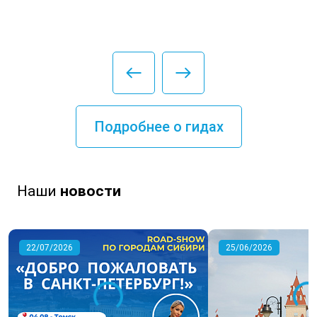
Подробнее о гидах
Наши
новости
22/07/2026
25/06/2026