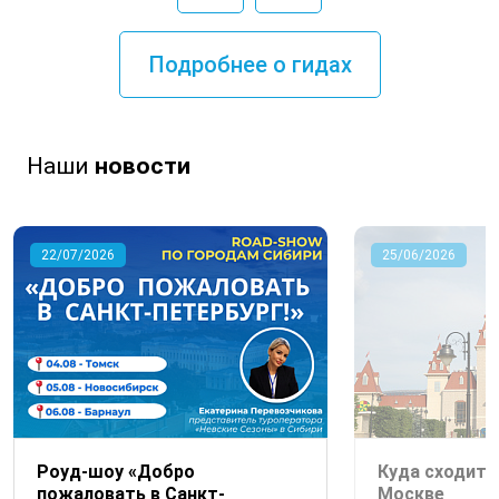
Подробнее о гидах
Наши
новости
22/07/2026
25/06/2026
Роуд-шоу «Добро
Куда сходить
пожаловать в Санкт-
Москве