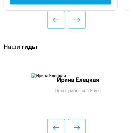
Наши
гиды
Ирина Елецкая
Опыт работы: 28 лет