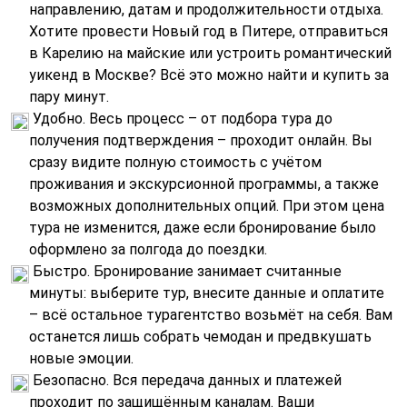
направлению, датам и продолжительности отдыха.
Хотите провести Новый год в Питере, отправиться
в Карелию на майские или устроить романтический
уикенд в Москве? Всё это можно найти и купить за
пару минут.
Удобно. Весь процесс – от подбора тура до
получения подтверждения – проходит онлайн. Вы
сразу видите полную стоимость с учётом
проживания и экскурсионной программы, а также
возможных дополнительных опций. При этом цена
тура не изменится, даже если бронирование было
оформлено за полгода до поездки.
Быстро. Бронирование занимает считанные
минуты: выберите тур, внесите данные и оплатите
– всё остальное турагентство возьмёт на себя. Вам
останется лишь собрать чемодан и предвкушать
новые эмоции.
Безопасно. Вся передача данных и платежей
проходит по защищённым каналам. Ваши