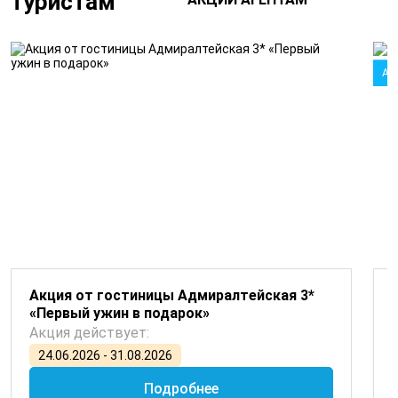
туристам
Ак
Акция от гостиницы Адмиралтейская 3*
«Первый ужин в подарок»
Акция действует:
24.06.2026 - 31.08.2026
Подробнее