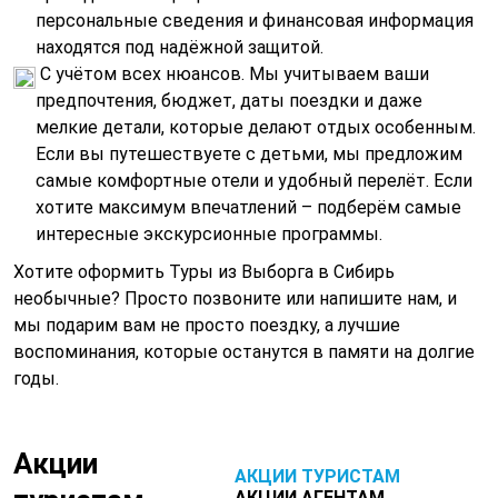
персональные сведения и финансовая информация
находятся под надёжной защитой.
С учётом всех нюансов. Мы учитываем ваши
предпочтения, бюджет, даты поездки и даже
мелкие детали, которые делают отдых особенным.
Если вы путешествуете с детьми, мы предложим
самые комфортные отели и удобный перелёт. Если
хотите максимум впечатлений – подберём самые
интересные экскурсионные программы.
Хотите оформить Туры из Выборга в Сибирь
необычные? Просто позвоните или напишите нам, и
мы подарим вам не просто поездку, а лучшие
воспоминания, которые останутся в памяти на долгие
годы.
Акции
АКЦИИ ТУРИСТАМ
АКЦИИ АГЕНТАМ