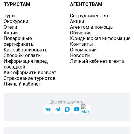
ТУРИСТАМ
АГЕНТСТВАМ
Туры
Сотрудничество
Экскурсии
Акции
Отели
Агентам в помощь
Акции
Обучение
Подарочные
Юридическая информация
сертификаты
Контакты
Как забронировать
О компании
Способы оплаты
Новости
Информация перед
Личный кабинет агента
поездкой
Как оформить возврат
Страхование туристов
Личный кабинет
Давайте дружить: