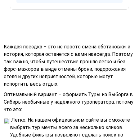
Каждая поездка – это не просто смена обстановки, а
история, которая останется с вами навсегда. Поэтому
так важно, чтобы путешествие прошло легко и без
форс-мажоров в виде отмены брони, подорожания
отеля и других неприятностей, которые могут
испортить весь отдых.
Оптимальный вариант – оформить Туры из Выборга в
Сибирь необычные у надёжного туроператора, потому
что это:
Легко. На нашем официальном сайте вы сможете
выбрать тур мечты всего за несколько кликов.
Удобные фильтры позволяют сделать поиск по