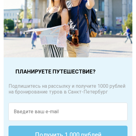
ПЛАНИРУЕТЕ ПУТЕШЕСТВИЕ?
Подпишитесь на рассылку и получите 1000 рублей
на бронирование туров в Санкт-Петербург