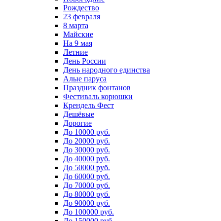
Рождество
23 февраля
8 марта
Майские
На 9 мая
Летние
День России
День народного единства
Алые паруса
Праздник фонтанов
Фестиваль корюшки
Крендель Фест
Дешёвые
Дорогие
До 10000 руб.
До 20000 руб.
До 30000 руб.
До 40000 руб.
До 50000 руб.
До 60000 руб.
До 70000 руб.
До 80000 руб.
До 90000 руб.
До 100000 руб.
До 150000 руб.