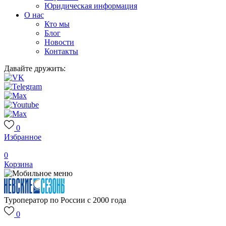
Юридическая информация
О нас
Кто мы
Блог
Новости
Контакты
Давайте дружить:
0
Избранное
0
Корзина
Туроператор по России с 2000 года
0