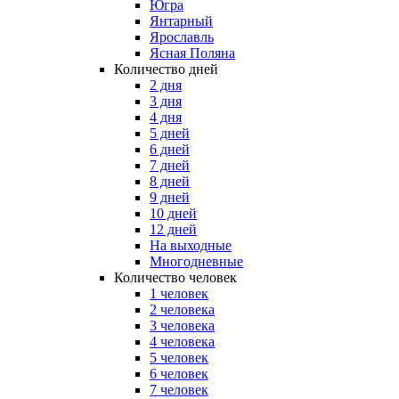
Югра
Янтарный
Ярославль
Ясная Поляна
Количество дней
2 дня
3 дня
4 дня
5 дней
6 дней
7 дней
8 дней
9 дней
10 дней
12 дней
На выходные
Многодневные
Количество человек
1 человек
2 человека
3 человека
4 человека
5 человек
6 человек
7 человек