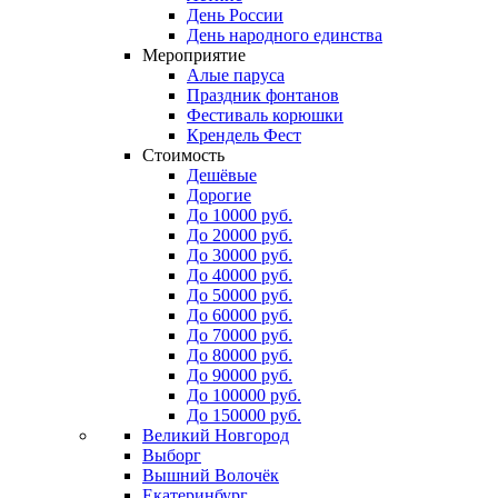
День России
День народного единства
Мероприятие
Алые паруса
Праздник фонтанов
Фестиваль корюшки
Крендель Фест
Стоимость
Дешёвые
Дорогие
До 10000 руб.
До 20000 руб.
До 30000 руб.
До 40000 руб.
До 50000 руб.
До 60000 руб.
До 70000 руб.
До 80000 руб.
До 90000 руб.
До 100000 руб.
До 150000 руб.
Великий Новгород
Выборг
Вышний Волочёк
Екатеринбург