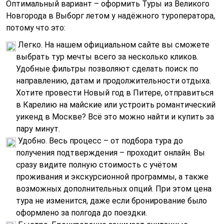
Оптимальный вариант – оформить Туры из Великого
Новгорода в Выборг летом у надёжного туроператора,
потому что это:
Легко. На нашем официальном сайте вы сможете
выбрать тур мечты всего за несколько кликов.
Удобные фильтры позволяют сделать поиск по
направлению, датам и продолжительности отдыха.
Хотите провести Новый год в Питере, отправиться
в Карелию на майские или устроить романтический
уикенд в Москве? Всё это можно найти и купить за
пару минут.
Удобно. Весь процесс – от подбора тура до
получения подтверждения – проходит онлайн. Вы
сразу видите полную стоимость с учётом
проживания и экскурсионной программы, а также
возможных дополнительных опций. При этом цена
тура не изменится, даже если бронирование было
оформлено за полгода до поездки.