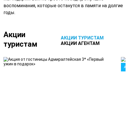
воспоминания, которые останутся в памяти на долгие
годы.
Акции
АКЦИИ ТУРИСТАМ
туристам
АКЦИИ АГЕНТАМ
Ак