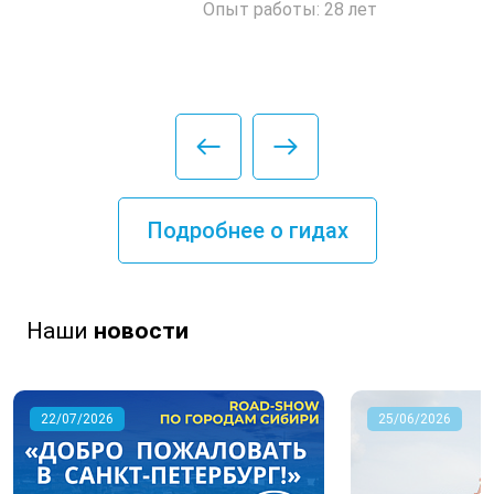
Опыт работы: 28 лет
Подробнее о гидах
Наши
новости
22/07/2026
25/06/2026