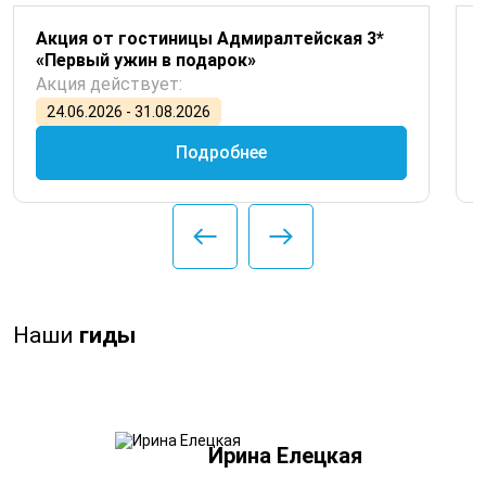
Акция от гостиницы Адмиралтейская 3*
«Первый ужин в подарок»
Акция действует:
24.06.2026 - 31.08.2026
Подробнее
Наши
гиды
Ирина Елецкая