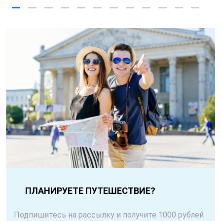
ПЛАНИРУЕТЕ ПУТЕШЕСТВИЕ?
Подпишитесь на рассылку и получите 1000 рублей