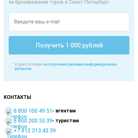
на бронирование туров в Санкт-Петербург
Я даю согласие
на получение рекламно-информационных
рассылок
КОНТАКТЫ
8 800 100 49 51
- агентам
8 800 200 53 39
- туристам
+7 812 313 43 39