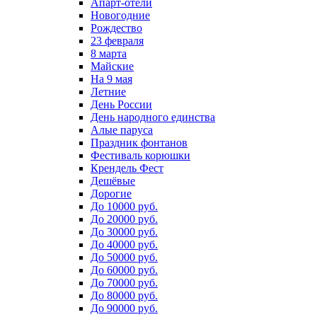
Апарт-отели
Новогодние
Рождество
23 февраля
8 марта
Майские
На 9 мая
Летние
День России
День народного единства
Алые паруса
Праздник фонтанов
Фестиваль корюшки
Крендель Фест
Дешёвые
Дорогие
До 10000 руб.
До 20000 руб.
До 30000 руб.
До 40000 руб.
До 50000 руб.
До 60000 руб.
До 70000 руб.
До 80000 руб.
До 90000 руб.