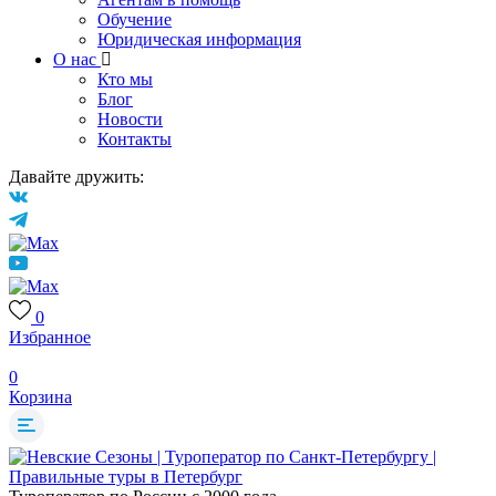
Обучение
Юридическая информация
О нас
Кто мы
Блог
Новости
Контакты
Давайте дружить:
0
Избранное
0
Корзина