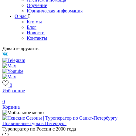
Обучение
Юридическая информация
О нас
Кто мы
Блог
Новости
Контакты
Давайте дружить:
0
Избранное
0
Корзина
Туроператор по России с 2000 года