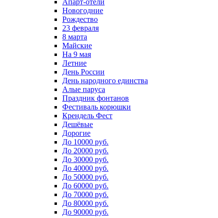
Апарт-отели
Новогодние
Рождество
23 февраля
8 марта
Майские
На 9 мая
Летние
День России
День народного единства
Алые паруса
Праздник фонтанов
Фестиваль корюшки
Крендель Фест
Дешёвые
Дорогие
До 10000 руб.
До 20000 руб.
До 30000 руб.
До 40000 руб.
До 50000 руб.
До 60000 руб.
До 70000 руб.
До 80000 руб.
До 90000 руб.