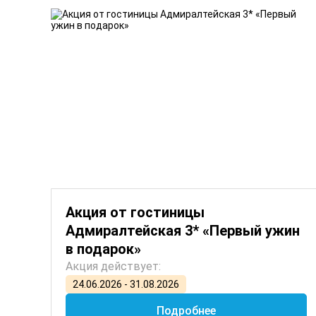
Акция от гостиницы
Адмиралтейская 3* «Первый ужин
в подарок»
Акция действует:
24.06.2026 - 31.08.2026
Подробнее