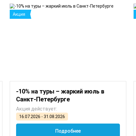
Акция
-10% на туры – жаркий июль в
Санкт-Петербурге
Акция действует:
16.07.2026 - 31.08.2026
Подробнее