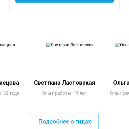
знецова
Светлана Ластовская
Ольга
: 32 года
Опыт работы: 19 лет
Опыт раб
Подробнее о гидах