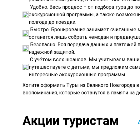
Удобно. Весь процесс – от подбора тура до 
экскурсионной программы, а также возможных
полгода до поездки.
Быстро. Бронирование занимает считанные ми
останется лишь собрать чемодан и предвкуш
Безопасно. Вся передача данных и платежей
надёжной защитой.
С учётом всех нюансов. Мы учитываем ваши 
путешествуете с детьми, мы предложим самы
интересные экскурсионные программы.
Хотите оформить Туры из Великого Новгорода в 
воспоминания, которые останутся в памяти на д
Акции туристам