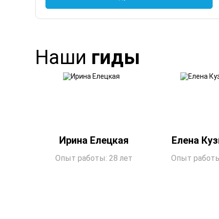
Наши
гиды
Ирина Елецкая
Елена Ку
Опыт работы: 28 лет
Опыт работы