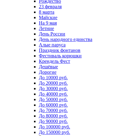
Рождество
23 февраля
8 марта
Майские
На 9 мая
Летние
День России
День народного единства
Алые паруса
Праздник фонтанов
Фестиваль корюшки
Крендель Фест
Дешёвые
Дорогие
До 10000 руб.
До 20000 руб.
До 30000 руб.
До 40000 руб.
До 50000 руб.
До 60000 руб.
До 70000 руб.
До 80000 руб.
До 90000 руб.
До 100000 руб.
До 150000 руб.