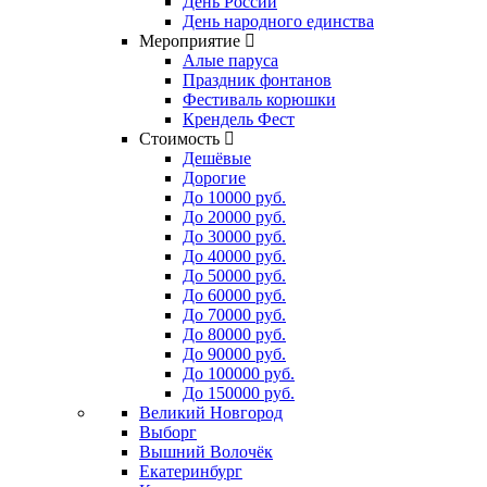
День России
День народного единства
Мероприятие
Алые паруса
Праздник фонтанов
Фестиваль корюшки
Крендель Фест
Стоимость
Дешёвые
Дорогие
До 10000 руб.
До 20000 руб.
До 30000 руб.
До 40000 руб.
До 50000 руб.
До 60000 руб.
До 70000 руб.
До 80000 руб.
До 90000 руб.
До 100000 руб.
До 150000 руб.
Великий Новгород
Выборг
Вышний Волочёк
Екатеринбург