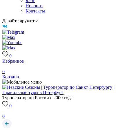
Блог
Новости
Контакты
Давайте дружить:
0
Избранное
0
Корзина
Туроператор по России с 2000 года
0
0