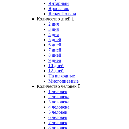
Янтарный
Ярославль
Ясная Поляна
Количество дней
2 дня
3 дня
4 дня
5 дней
6 дней
7 дней
8 дней
9 дней
10 дней
12 дней
На выходные
Многодневные
Количество человек
1 человек
2 человека
3 человека
4 человека
5 человек
6 человек
7 человек
8 человек