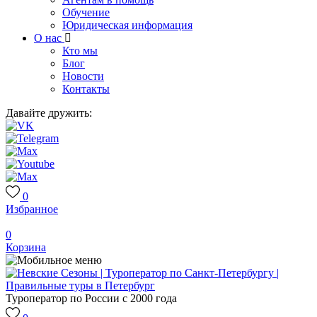
Обучение
Юридическая информация
О нас
Кто мы
Блог
Новости
Контакты
Давайте дружить:
0
Избранное
0
Корзина
Туроператор по России с 2000 года