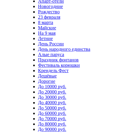
Апарт-отели
Новогодние
Рождество
23 февраля
8 марта
Майские
На 9 мая
Летние
День России
День народного единства
Алые паруса
Праздник фонтанов
Фестиваль корюшки
Крендель Фест
Дешёвые
Дорогие
До 10000 руб.
До 20000 руб.
До 30000 руб.
До 40000 руб.
До 50000 руб.
До 60000 руб.
До 70000 руб.
До 80000 руб.
До 90000 руб.