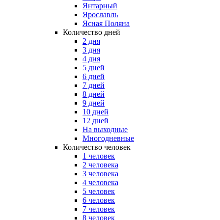
Янтарный
Ярославль
Ясная Поляна
Количество дней
2 дня
3 дня
4 дня
5 дней
6 дней
7 дней
8 дней
9 дней
10 дней
12 дней
На выходные
Многодневные
Количество человек
1 человек
2 человека
3 человека
4 человека
5 человек
6 человек
7 человек
8 человек