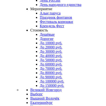
День России
День народного единства
Мероприятие
Алые паруса
Праздник фонтанов
Фестиваль корюшки
Крендель Фест
Стоимость
Дешёвые
Дорогие
До 10000 руб.
До 20000 руб.
До 30000 руб.
До 40000 руб.
До 50000 руб.
До 60000 руб.
До 70000 руб.
До 80000 руб.
До 90000 руб.
До 100000 руб.
До 150000 руб.
Великий Новгород
Выборг
Вышний Волочёк
Екатеринбург