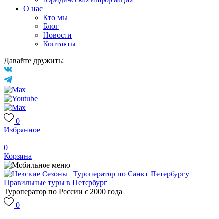
О нас
Кто мы
Блог
Новости
Контакты
Давайте дружить:
0
Избранное
0
Корзина
Туроператор по России с 2000 года
0