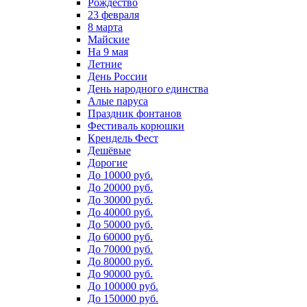
Рождество
23 февраля
8 марта
Майские
На 9 мая
Летние
День России
День народного единства
Алые паруса
Праздник фонтанов
Фестиваль корюшки
Крендель Фест
Дешёвые
Дорогие
До 10000 руб.
До 20000 руб.
До 30000 руб.
До 40000 руб.
До 50000 руб.
До 60000 руб.
До 70000 руб.
До 80000 руб.
До 90000 руб.
До 100000 руб.
До 150000 руб.