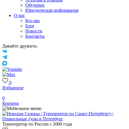
Обучение
Юридическая информация
О нас
Кто мы
Блог
Новости
Контакты
Давайте дружить:
0
Избранное
0
Корзина
Туроператор по России с 2000 года