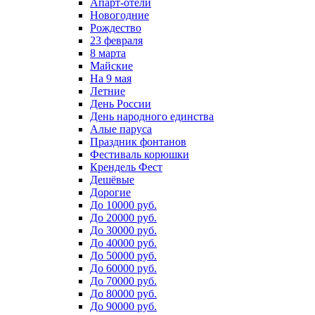
Апарт-отели
Новогодние
Рождество
23 февраля
8 марта
Майские
На 9 мая
Летние
День России
День народного единства
Алые паруса
Праздник фонтанов
Фестиваль корюшки
Крендель Фест
Дешёвые
Дорогие
До 10000 руб.
До 20000 руб.
До 30000 руб.
До 40000 руб.
До 50000 руб.
До 60000 руб.
До 70000 руб.
До 80000 руб.
До 90000 руб.