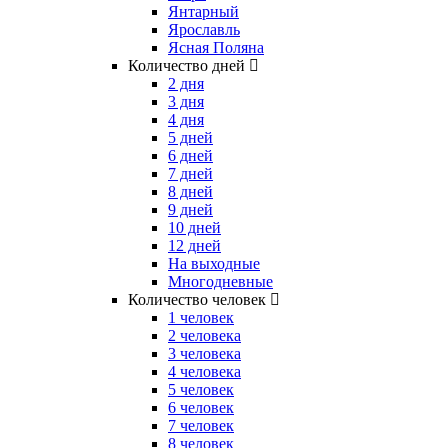
Янтарный
Ярославль
Ясная Поляна
Количество дней
2 дня
3 дня
4 дня
5 дней
6 дней
7 дней
8 дней
9 дней
10 дней
12 дней
На выходные
Многодневные
Количество человек
1 человек
2 человека
3 человека
4 человека
5 человек
6 человек
7 человек
8 человек