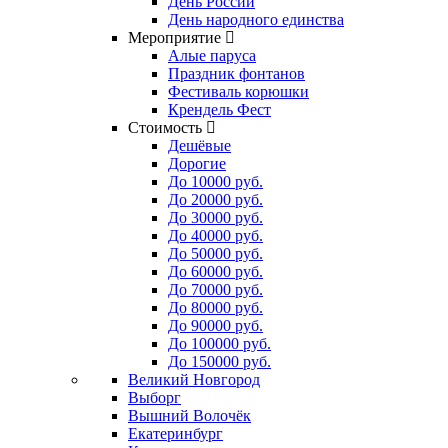
День России
День народного единства
Мероприятие
Алые паруса
Праздник фонтанов
Фестиваль корюшки
Крендель Фест
Стоимость
Дешёвые
Дорогие
До 10000 руб.
До 20000 руб.
До 30000 руб.
До 40000 руб.
До 50000 руб.
До 60000 руб.
До 70000 руб.
До 80000 руб.
До 90000 руб.
До 100000 руб.
До 150000 руб.
Великий Новгород
Выборг
Вышний Волочёк
Екатеринбург