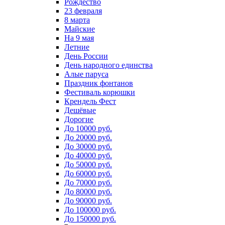
Рождество
23 февраля
8 марта
Майские
На 9 мая
Летние
День России
День народного единства
Алые паруса
Праздник фонтанов
Фестиваль корюшки
Крендель Фест
Дешёвые
Дорогие
До 10000 руб.
До 20000 руб.
До 30000 руб.
До 40000 руб.
До 50000 руб.
До 60000 руб.
До 70000 руб.
До 80000 руб.
До 90000 руб.
До 100000 руб.
До 150000 руб.