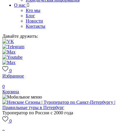
О нас
Кто мы
Блог
Новости
Контакты
Давайте дружить:
0
Избранное
0
Корзина
Туроператор по России с 2000 года
0