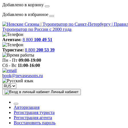
Добавлено в корзину
Добавлено в избранное
Туроператор по России с 2000 года
Агентам:
8 800
100 49 51
Туристам:
8 800
200 53 39
Пн - Пт
09:00-19:00
Сб - Вс
11:00-16:00
book@nevaseasons.ru
Личный кабинет
Авторизация
Регистрация туриста
Регистрация агента
Восстановить пароль