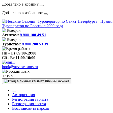
Добавлено в корзину
Добавлено в избранное
Туроператор по России с 2000 года
Агентам:
8 800
100 49 51
Туристам:
8 800
200 53 39
Пн - Пт
09:00-19:00
Сб - Вс
11:00-16:00
book@nevaseasons.ru
Личный кабинет
Авторизация
Регистрация туриста
Регистрация агента
Восстановить пароль