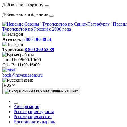
Добавлено в корзину
Добавлено в избранное
Туроператор по России с 2000 года
Агентам:
8 800
100 49 51
Туристам:
8 800
200 53 39
Пн - Пт
09:00-19:00
Сб - Вс
11:00-16:00
book@nevaseasons.ru
Личный кабинет
Авторизация
Регистрация туриста
Регистрация агента
Восстановить пароль