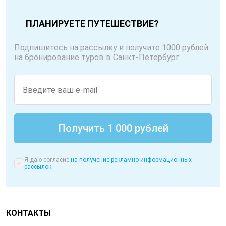
ПЛАНИРУЕТЕ ПУТЕШЕСТВИЕ?
Подпишитесь на рассылку и получите 1000 рублей
на бронирование туров в Санкт-Петербург
Я даю согласие
на получение рекламно-информационных
рассылок
КОНТАКТЫ