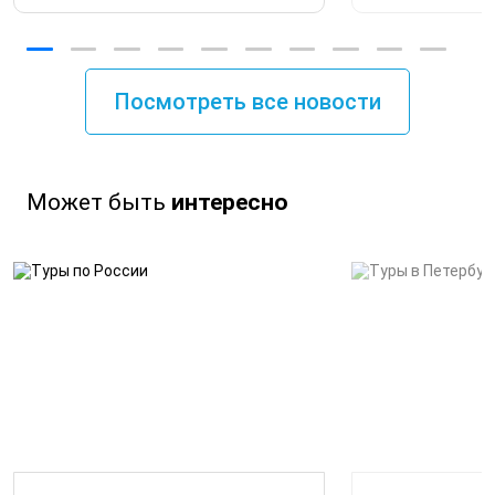
Посмотреть все новости
Может быть
интересно