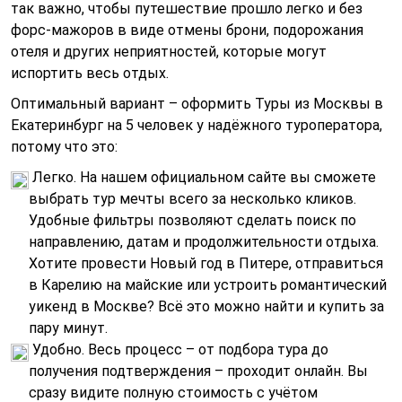
так важно, чтобы путешествие прошло легко и без
форс-мажоров в виде отмены брони, подорожания
отеля и других неприятностей, которые могут
испортить весь отдых.
Оптимальный вариант – оформить Туры из Москвы в
Екатеринбург на 5 человек у надёжного туроператора,
потому что это:
Легко. На нашем официальном сайте вы сможете
выбрать тур мечты всего за несколько кликов.
Удобные фильтры позволяют сделать поиск по
направлению, датам и продолжительности отдыха.
Хотите провести Новый год в Питере, отправиться
в Карелию на майские или устроить романтический
уикенд в Москве? Всё это можно найти и купить за
пару минут.
Удобно. Весь процесс – от подбора тура до
получения подтверждения – проходит онлайн. Вы
сразу видите полную стоимость с учётом