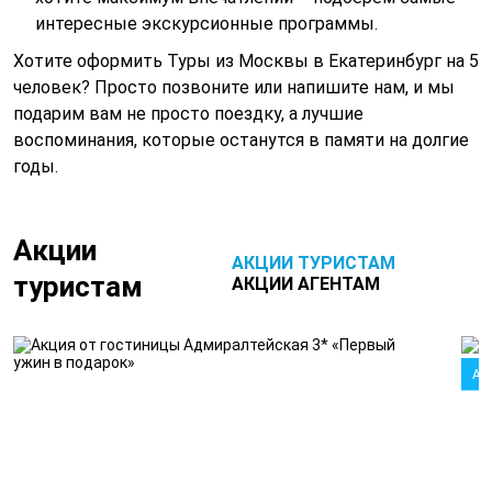
интересные экскурсионные программы.
Хотите оформить Туры из Москвы в Екатеринбург на 5
человек? Просто позвоните или напишите нам, и мы
подарим вам не просто поездку, а лучшие
воспоминания, которые останутся в памяти на долгие
годы.
Акции
АКЦИИ ТУРИСТАМ
туристам
АКЦИИ АГЕНТАМ
Ак