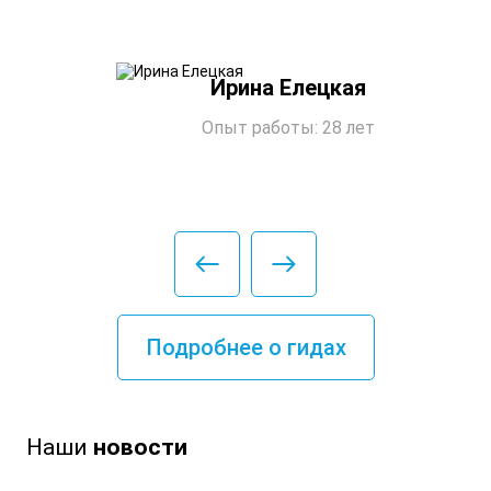
Ирина Елецкая
Опыт работы: 28 лет
Подробнее о гидах
Наши
новости