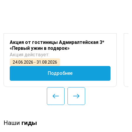
Акция от гостиницы Адмиралтейская 3*
«Первый ужин в подарок»
Акция действует:
24.06.2026 - 31.08.2026
Подробнее
Наши
гиды