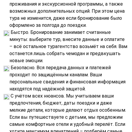
проживания и экскурсионной программы, а также
возможных дополнительных опций. При этом цена
тура не изменится, даже если бронирование было
оформлено за полгода до поездки.
Быстро. Бронирование занимает считанные
минуты: выберите тур, внесите данные и оплатите
– всё остальное турагентство возьмёт на себя. Вам
останется лишь собрать чемодан и предвкушать
новые эмоции.
Безопасно. Вся передача данных и платежей
проходит по защищённым каналам. Ваши
персональные сведения и финансовая информация
находятся под надёжной защитой.
С учётом всех нюансов. Мы учитываем ваши
предпочтения, бюджет, даты поездки и даже
мелкие детали, которые делают отдых особенным.
Если вы путешествуете с детьми, мы предложим
самые комфортные отели и удобный перелёт. Если
хотите максимум впечатлений – подберём самые