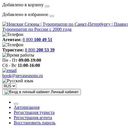
Добавлено в корзину
Добавлено в избранное
Туроператор по России с 2000 года
Агентам:
8 800
100 49 51
Туристам:
8 800
200 53 39
Пн - Пт
09:00-19:00
Сб - Вс
11:00-16:00
book@nevaseasons.ru
Личный кабинет
Авторизация
Регистрация туриста
Регистрация агента
Восстановить пароль